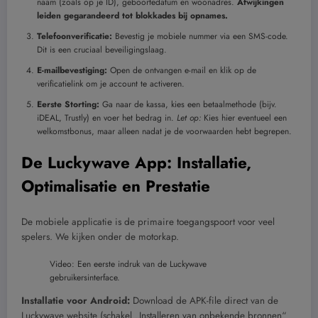
naam (zoals op je ID), geboortedatum en woonadres.
Afwijkingen
leiden gegarandeerd tot blokkades bij opnames.
Telefoonverificatie:
Bevestig je mobiele nummer via een SMS-code.
Dit is een cruciaal beveiligingslaag.
E-mailbevestiging:
Open de ontvangen e-mail en klik op de
verificatielink om je account te activeren.
Eerste Storting:
Ga naar de kassa, kies een betaalmethode (bijv.
iDEAL, Trustly) en voer het bedrag in.
Let op:
Kies hier eventueel een
welkomstbonus, maar alleen nadat je de voorwaarden hebt begrepen.
De Luckywave App: Installatie,
Optimalisatie en Prestatie
De mobiele applicatie is de primaire toegangspoort voor veel
spelers. We kijken onder de motorkap.
Video: Een eerste indruk van de Luckywave
gebruikersinterface.
Installatie voor Android:
Download de APK-file direct van de
Luckywave website (schakel „Installeren van onbekende bronnen“