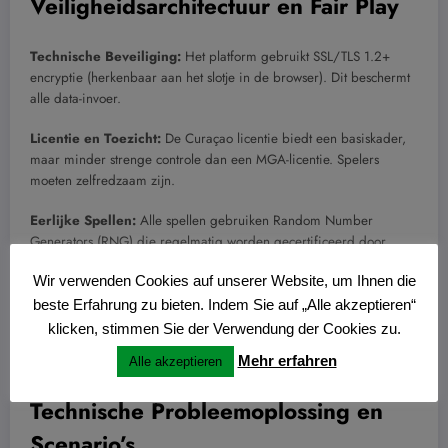
Veiligheidsarchitectuur en Fair Play
Technische Beveiliging:
Het platform gebruikt SSL/TLS 1.2+
encryptie (herkenbaar aan het slotje in de browser). Dit beschermt
alle data-invoer.
Licentie en Toezicht:
De Curaçao licentie biedt een basiskader,
maar minder strenge controle dan een MGA-licentie. Spelers
moeten zelfredzaam zijn.
Eerlijke Spellen:
Alle spellen gebruiken Random Number
Generators (RNG) die regelmatig worden gecertificeerd door
onafhankelijke auditors. De theoretische RTP per spel is openbaar,
Wir verwenden Cookies auf unserer Website, um Ihnen die
vaak te vinden in de spelregels.
beste Erfahrung zu bieten. Indem Sie auf „Alle akzeptieren“
Verantwoord Spelen Tools:
Luckywave biedt depositolimieten,
klicken, stimmen Sie der Verwendung der Cookies zu.
verlieslimieten, time-outs en zelfuitsluiting. Gebruik deze tools
Mehr erfahren
Alle akzeptieren
proactief om je budget te beheren.
Technische Probleemoplossing en
Scenario’s