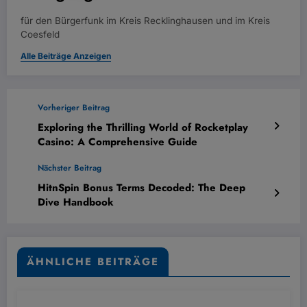
für den Bürgerfunk im Kreis Recklinghausen und im Kreis
Coesfeld
Alle Beiträge Anzeigen
Vorheriger Beitrag
Exploring the Thrilling World of Rocketplay
Casino: A Comprehensive Guide
Nächster Beitrag
HitnSpin Bonus Terms Decoded: The Deep
Dive Handbook
ÄHNLICHE BEITRÄGE