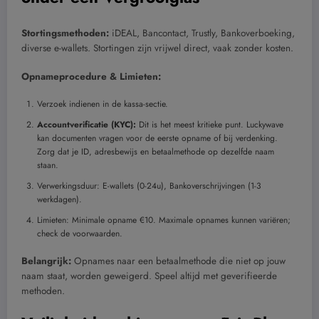
Stortingsmethoden:
iDEAL, Bancontact, Trustly, Bankoverboeking,
diverse e-wallets. Stortingen zijn vrijwel direct, vaak zonder kosten.
Opnameprocedure & Limieten:
Verzoek indienen in de kassa-sectie.
Accountverificatie (KYC):
Dit is het meest kritieke punt. Luckywave
kan documenten vragen voor de eerste opname of bij verdenking.
Zorg dat je ID, adresbewijs en betaalmethode op dezelfde naam
staan.
Verwerkingsduur: E-wallets (0-24u), Bankoverschrijvingen (1-3
werkdagen).
Limieten: Minimale opname €10. Maximale opnames kunnen variëren;
check de voorwaarden.
Belangrijk:
Opnames naar een betaalmethode die niet op jouw
naam staat, worden geweigerd. Speel altijd met geverifieerde
methoden.