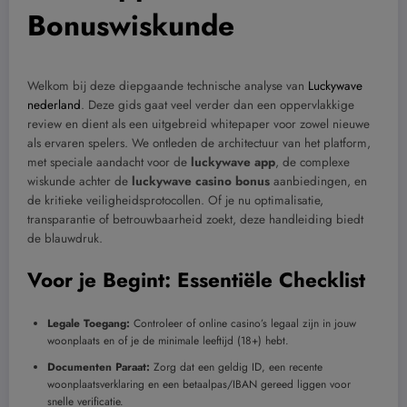
Bonuswiskunde
Welkom bij deze diepgaande technische analyse van
Luckywave
nederland
. Deze gids gaat veel verder dan een oppervlakkige
review en dient als een uitgebreid whitepaper voor zowel nieuwe
als ervaren spelers. We ontleden de architectuur van het platform,
met speciale aandacht voor de
luckywave app
, de complexe
wiskunde achter de
luckywave casino bonus
aanbiedingen, en
de kritieke veiligheidsprotocollen. Of je nu optimalisatie,
transparantie of betrouwbaarheid zoekt, deze handleiding biedt
de blauwdruk.
Voor je Begint: Essentiële Checklist
Legale Toegang:
Controleer of online casino’s legaal zijn in jouw
woonplaats en of je de minimale leeftijd (18+) hebt.
Documenten Paraat:
Zorg dat een geldig ID, een recente
woonplaatsverklaring en een betaalpas/IBAN gereed liggen voor
snelle verificatie.