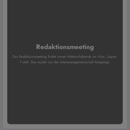
Redaktionsmeeting
Das Redaktionsmeeting findet immer Mittwochabends im Vitus, Lippstr.
7 statt. Das wurde von der Interessengemeinschaft festgelegt.