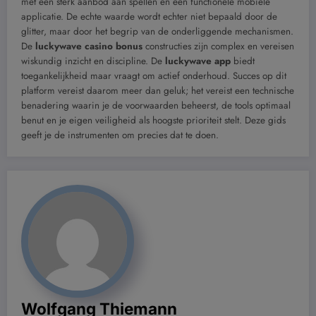
met een sterk aanbod aan spellen en een functionele mobiele
applicatie. De echte waarde wordt echter niet bepaald door de
glitter, maar door het begrip van de onderliggende mechanismen.
De
luckywave casino bonus
constructies zijn complex en vereisen
wiskundig inzicht en discipline. De
luckywave app
biedt
toegankelijkheid maar vraagt om actief onderhoud. Succes op dit
platform vereist daarom meer dan geluk; het vereist een technische
benadering waarin je de voorwaarden beheerst, de tools optimaal
benut en je eigen veiligheid als hoogste prioriteit stelt. Deze gids
geeft je de instrumenten om precies dat te doen.
Wolfgang Thiemann