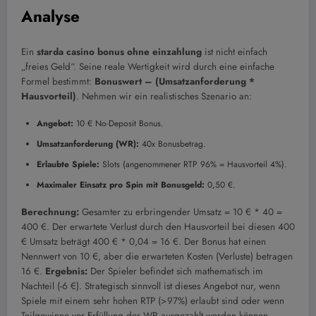
Analyse
Ein
starda casino bonus ohne einzahlung
ist nicht einfach
„freies Geld“. Seine reale Wertigkeit wird durch eine einfache
Formel bestimmt:
Bonuswert – (Umsatzanforderung *
Hausvorteil)
. Nehmen wir ein realistisches Szenario an:
Angebot:
10 € No-Deposit Bonus.
Umsatzanforderung (WR):
40x Bonusbetrag.
Erlaubte Spiele:
Slots (angenommener RTP 96% = Hausvorteil 4%).
Maximaler Einsatz pro Spin mit Bonusgeld:
0,50 €.
Berechnung:
Gesamter zu erbringender Umsatz = 10 € * 40 =
400 €. Der erwartete Verlust durch den Hausvorteil bei diesen 400
€ Umsatz beträgt 400 € * 0,04 = 16 €. Der Bonus hat einen
Nennwert von 10 €, aber die erwarteten Kosten (Verluste) betragen
16 €.
Ergebnis:
Der Spieler befindet sich mathematisch im
Nachteil (-6 €). Strategisch sinnvoll ist dieses Angebot nur, wenn
Spiele mit einem sehr hohen RTP (>97%) erlaubt sind oder wenn
Teilgewinne vor Erfüllung der WR ausgezahlt werden können