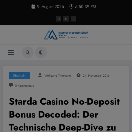
Zum
9. August 2026
5:50:40 PM
Inhalt
springen
Übersicht
Wolfgang Thiemann
24. November 2016
0 Kommentare
Starda Casino No-Deposit
Bonus Decoded: Der
Technische Deep-Dive zu