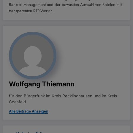
Bankroll-Management und der bewussten Auswahl von Spielen mit
transparenten RTP-Werten.
Wolfgang Thiemann
für den Bürgerfunk im Kreis Recklinghausen und im Kreis
Coesfeld
Alle Beiträge Anzeigen