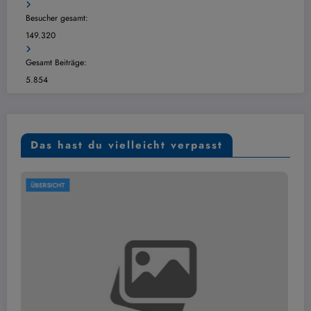
Besucher gesamt:
149.320
Gesamt Beiträge:
5.854
Das hast du vielleicht verpasst
ÜBERSICHT