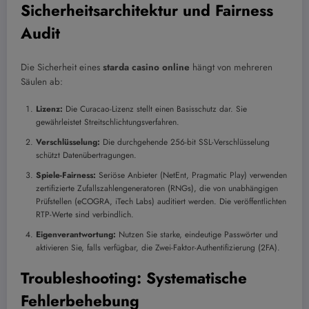
Sicherheitsarchitektur und Fairness
Audit
Die Sicherheit eines
starda casino online
hängt von mehreren
Säulen ab:
Lizenz:
Die Curacao-Lizenz stellt einen Basisschutz dar. Sie
gewährleistet Streitschlichtungsverfahren.
Verschlüsselung:
Die durchgehende 256-bit SSL-Verschlüsselung
schützt Datenübertragungen.
Spiele-Fairness:
Seriöse Anbieter (NetEnt, Pragmatic Play) verwenden
zertifizierte Zufallszahlengeneratoren (RNGs), die von unabhängigen
Prüfstellen (eCOGRA, iTech Labs) auditiert werden. Die veröffentlichten
RTP-Werte sind verbindlich.
Eigenverantwortung:
Nutzen Sie starke, eindeutige Passwörter und
aktivieren Sie, falls verfügbar, die Zwei-Faktor-Authentifizierung (2FA).
Troubleshooting: Systematische
Fehlerbehebung