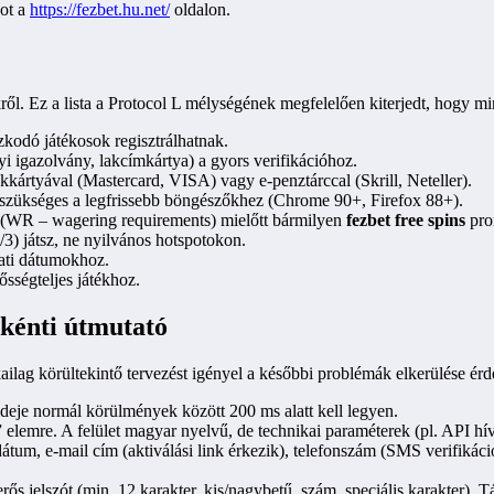
ot a
https://fezbet.hu.net/
oldalon.
ől. Ez a lista a Protocol L mélységének megfelelően kiterjedt, hogy mi
zkodó játékosok regisztrálhatnak.
i igazolvány, lakcímkártya) a gyors verifikációhoz.
kártyával (Mastercard, VISA) vagy e-penztárccal (Skrill, Neteller).
 szükséges a legfrissebb böngészőkhez (Chrome 90+, Firefox 88+).
(WR – wagering requirements) mielőtt bármilyen
fezbet free spins
pro
) játsz, ne nyilvános hotspotokon.
ati dátumokhoz.
lősségteljes játékhoz.
nkénti útmutató
ikailag körültekintő tervezést igényel a későbbi problémák elkerülése ér
ideje normál körülmények között 200 ms alatt kell legyen.
elemre. A felület magyar nyelvű, de technikai paraméterek (pl. API hí
dátum, e-mail cím (aktiválási link érkezik), telefonszám (SMS verifikác
ős jelszót (min. 12 karakter, kis/nagybetű, szám, speciális karakter). T