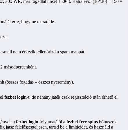
sz, 30x WR, már fogadtál unset 150€-t. Hátralevő: (10*30) – 150 =
náját erre, hogy ne maradj le.
ezet.
az e-mail nem érkezik, ellenőrizd a spam mappát.
és 2 másodpercenként.
mít (összes fogadás – összes nyeremény).
yel
fezbet login
-t, de néhány játék csak regisztráció után érhető el.
gényel, a
fezbet login
folyamatától a
fezbet free spins
bónuszok
átsz felelősségteljesen, tartsd be a limitjeidet, és használd a