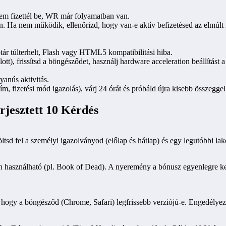
nem fizettél be, WR már folyamatban van.
. Ha nem működik, ellenőrizd, hogy van-e aktív befizetésed az elmúl
tár túlterhelt, Flash vagy HTML5 kompatibilitási hiba.
tt), frissítsd a böngésződet, használj hardware acceleration beállítást 
anús aktivitás.
 fizetési mód igazolás), várj 24 órát és próbáld újra kisebb összeggel
jesztett 10 Kérdés
sd fel a személyi igazolványod (előlap és hátlap) és egy legutóbbi lak
használható (pl. Book of Dead). A nyeremény a bónusz egyenlegre kerül, 
y a böngésződ (Chrome, Safari) legfrissebb verziójú-e. Engedélyezd a