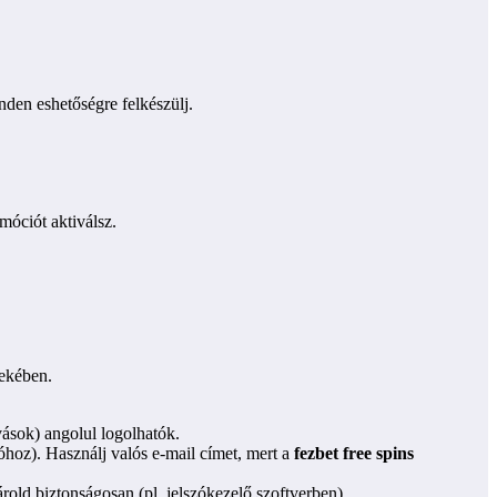
nden eshetőségre felkészülj.
móciót aktiválsz.
dekében.
vások) angolul logolhatók.
ióhoz). Használj valós e-mail címet, mert a
fezbet free spins
árold biztonságosan (pl. jelszókezelő szoftverben).