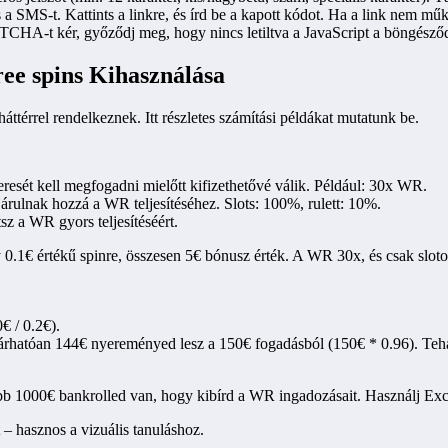
és a SMS-t. Kattints a linkre, és írd be a kapott kódot. Ha a link nem 
TCHA-t kér, győződj meg, hogy nincs letiltva a JavaScript a böngésző
ree spins
Kihasználása
áttérrel rendelkeznek. Itt részletes számítási példákat mutatunk be.
esét kell megfogadni mielőtt kifizethetővé válik. Például: 30x WR.
rulnak hozzá a WR teljesítéséhez. Slots: 100%, rulett: 10%.
z a WR gyors teljesítéséért.
0.1€ értékű spinre, összesen 5€ bónusz érték. A WR 30x, és csak sloto
€ / 0.2€).
rhatóan 144€ nyereményed lesz a 150€ fogadásból (150€ * 0.96). Tehát 
bb 1000€ bankrolled van, hogy kibírd a WR ingadozásait. Használj Exc
 – hasznos a vizuális tanuláshoz.