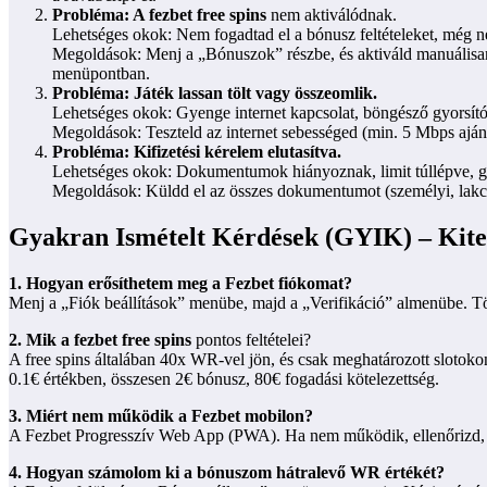
Probléma: A
fezbet free spins
nem aktiválódnak.
Lehetséges okok: Nem fogadtad el a bónusz feltételeket, még 
Megoldások: Menj a „Bónuszok” részbe, és aktiváld manuálisan
menüpontban.
Probléma: Játék lassan tölt vagy összeomlik.
Lehetséges okok: Gyenge internet kapcsolat, böngésző gyorsító
Megoldások: Teszteld az internet sebességed (min. 5 Mbps ajánlo
Probléma: Kifizetési kérelem elutasítva.
Lehetséges okok: Dokumentumok hiányoznak, limit túllépve, gy
Megoldások: Küldd el az összes dokumentumot (személyi, lakcím,
Gyakran Ismételt Kérdések (GYIK) – Kiter
1. Hogyan erősíthetem meg a Fezbet fiókomat?
Menj a „Fiók beállítások” menübe, majd a „Verifikáció” almenübe. Tölt
2. Mik a
fezbet free spins
pontos feltételei?
A free spins általában 40x WR-vel jön, és csak meghatározott slotokon 
0.1€ értékben, összesen 2€ bónusz, 80€ fogadási kötelezettség.
3. Miért nem működik a Fezbet mobilon?
A Fezbet Progresszív Web App (PWA). Ha nem működik, ellenőrizd, hog
4. Hogyan számolom ki a bónuszom hátralevő WR értékét?