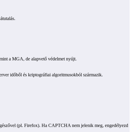
tutalás.
mint a MGA, de alapvető védelmet nyújt.
erver időből és kriptográfiai algoritmusokból származik.
s böngészővel (pl. Firefox). Ha CAPTCHA nem jelenik meg, engedélyezd