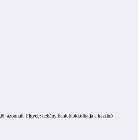
 azonnali. Figyelj: néhány bank blokkolhatja a kaszinó