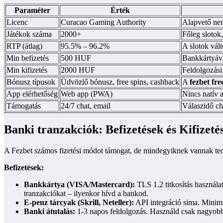
Paraméter
Érték
Licenc
Curacao Gaming Authority
Alapvető nemz
Játékok száma
2000+
Főleg slotok,
RTP (átlag)
95.5% – 96.2%
A slotok vált
Min befizetés
500 HUF
Bankkártyával
Min kifizetés
2000 HUF
Feldolgozási
Bónusz típusok
Üdvözlő bónusz, free spins, cashback
A
fezbet fre
App elérhetőség
Web app (PWA)
Nincs natív a
Támogatás
24/7 chat, email
Válaszidő cha
Banki tranzakciók: Befizetések és Kifizeté
A Fezbet számos fizetési módot támogat, de mindegyiknek vannak tech
Befizetések:
Bankkártya (VISA/Mastercard):
TLS 1.2 titkosítás használ
tranzakciókat – ilyenkor hívd a bankod.
E-penz tárcyak (Skrill, Neteller):
API integráció sima. Mini
Banki átutalás:
1-3 napos feldolgozás. Használd csak nagyobb