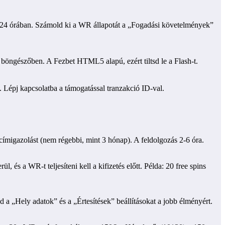
t 24 órában. Számold ki a WR állapotát a „Fogadási követelmények”
a böngészőben. A Fezbet HTML5 alapú, ezért tiltsd le a Flash-t.
. Lépj kapcsolatba a támogatással tranzakció ID-val.
címigazolást (nem régebbi, mint 3 hónap). A feldolgozás 2-6 óra.
és a WR-t teljesíteni kell a kifizetés előtt. Példa: 20 free spins
 „Hely adatok” és a „Értesítések” beállításokat a jobb élményért.