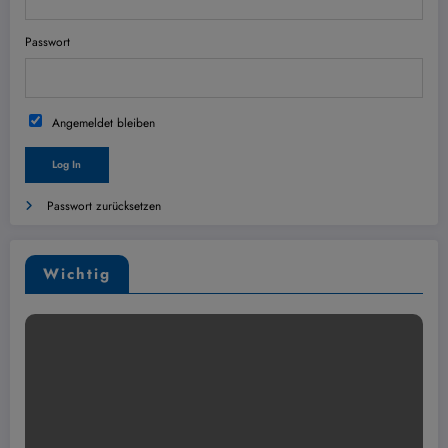
Passwort
Angemeldet bleiben
Passwort zurücksetzen
Wichtig