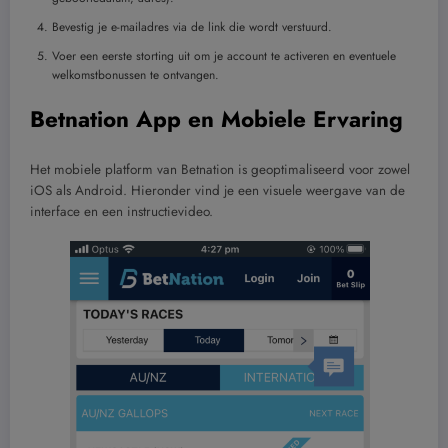
Bevestig je e-mailadres via de link die wordt verstuurd.
Voer een eerste storting uit om je account te activeren en eventuele
welkomstbonussen te ontvangen.
Betnation App en Mobiele Ervaring
Het mobiele platform van Betnation is geoptimaliseerd voor zowel
iOS als Android. Hieronder vind je een visuele weergave van de
interface en een instructievideo.