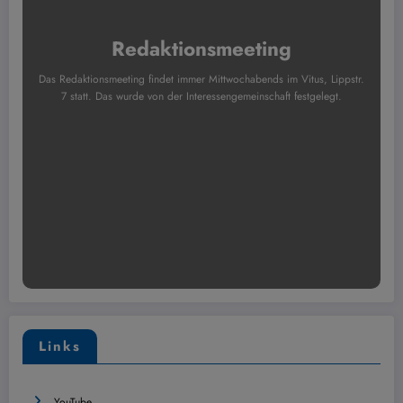
Redaktionsmeeting
Das Redaktionsmeeting findet immer Mittwochabends im Vitus, Lippstr.
7 statt. Das wurde von der Interessengemeinschaft festgelegt.
Links
YouTube