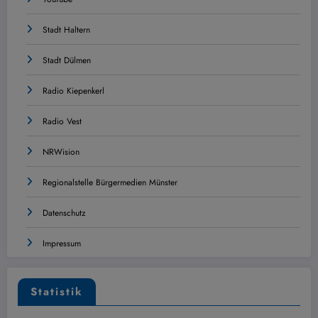
Stadt Haltern
Stadt Dülmen
Radio Kiepenkerl
Radio Vest
NRWision
Regionalstelle Bürgermedien Münster
Datenschutz
Impressum
Statistik