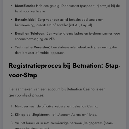
Identificatie:
Heb een geldig ID-document (paspoort, rijbewijs) bij de
hand voor verificatie.
Betaalmiddel:
Zorg voor een actief betaalmiddel zoals een
bankrekening, creditcard of e-wallet (iDEAL, PayPal).
E-mail en Telefoon:
Een werkend e-mailadres en telefoonnummer voor
accountbevestiging en 2FA.
Technische Vereisten:
Een stabiele internetverbinding en een up-to-
date browser of mobiel apparaat.
Registratieproces bij Betnation: Stap-
voor-Stap
Het aanmaken van een account bij Betnation Casino is een
gestroomlijnd proces:
Navigeer naar de officiële website van Betnation Casino.
Klik op de „Registreren“ of „Account Aanmaken“ knop.
Vul het formulier in met nauwkeurige persoonlijke gegevens (naam,
geboortedatum, adres).