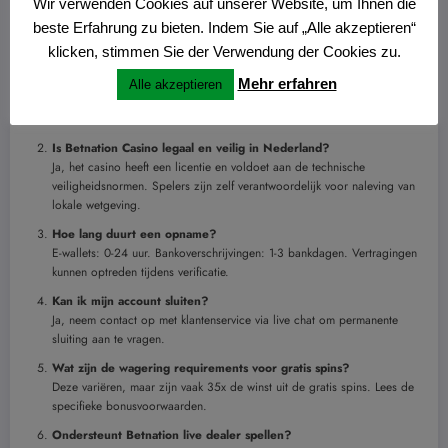
Wir verwenden Cookies auf unserer Website, um Ihnen die
(FAQ)
beste Erfahrung zu bieten. Indem Sie auf „Alle akzeptieren“
klicken, stimmen Sie der Verwendung der Cookies zu.
Hoe log ik in bij Betnation Casino?
Ga naar de website, klik op „Inloggen“, voer je e-mailadres en
Mehr erfahren
Alle akzeptieren
wachtwoord in. Voor de app, open de app en voer dezelfde gegevens
in.
Is Betnation Casino legaal en veilig in Nederland?
Ja, het casino heeft een licentie en voldoet aan de technische
veiligheidsnormen. Spelers zijn zelf verantwoordelijk voor naleving van
lokale wetgeving.
Hoe lang duurt een opname?
E-wallets: 0-24 uur. Bankoverschrijvingen: 1-3 bankdagen. Vertragingen
kunnen optreden tijdens verificatie.
Kan ik mijn account sluiten?
Ja, neem contact op met klantenservice via live chat om permanente
sluiting aan te vragen.
Wat zijn de wagering requirements voor gratis spins?
Deze variëren, maar zijn vaak 35x de winst uit de gratis spins. Lees de
specifieke bonusvoorwaarden.
Ondersteunt Betnation live dealer spellen?