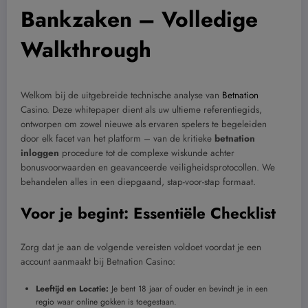
Bankzaken – Volledige
Walkthrough
Welkom bij de uitgebreide technische analyse van
Betnation
Casino. Deze whitepaper dient als uw ultieme referentiegids,
ontworpen om zowel nieuwe als ervaren spelers te begeleiden
door elk facet van het platform – van de kritieke
betnation
inloggen
procedure tot de complexe wiskunde achter
bonusvoorwaarden en geavanceerde veiligheidsprotocollen. We
behandelen alles in een diepgaand, stap-voor-stap formaat.
Voor je begint: Essentiële Checklist
Zorg dat je aan de volgende vereisten voldoet voordat je een
account aanmaakt bij Betnation Casino:
Leeftijd en Locatie:
Je bent 18 jaar of ouder en bevindt je in een
regio waar online gokken is toegestaan.