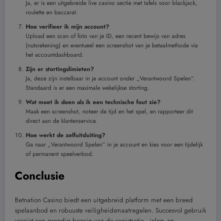
Ja, er is een uitgebreide live casino sectie met tafels voor blackjack,
roulette en baccarat.
Hoe verifieer ik mijn account?
Upload een scan of foto van je ID, een recent bewijs van adres
(nutsrekening) en eventueel een screenshot van je betaalmethode via
het accountdashboard.
Zijn er stortingslimieten?
Ja, deze zijn instelbaar in je account onder „Verantwoord Spelen“.
Standaard is er een maximale wekelijkse storting.
Wat moet ik doen als ik een technische fout zie?
Maak een screenshot, noteer de tijd en het spel, en rapporteer dit
direct aan de klantenservice.
Hoe werkt de zelfuitsluiting?
Ga naar „Verantwoord Spelen“ in je account en kies voor een tijdelijk
of permanent speelverbod.
Conclusie
Betnation Casino biedt een uitgebreid platform met een breed
spelaanbod en robuuste veiligheidsmaatregelen. Succesvol gebruik
vereist een grondig begrip van de registratie-, inlog- en