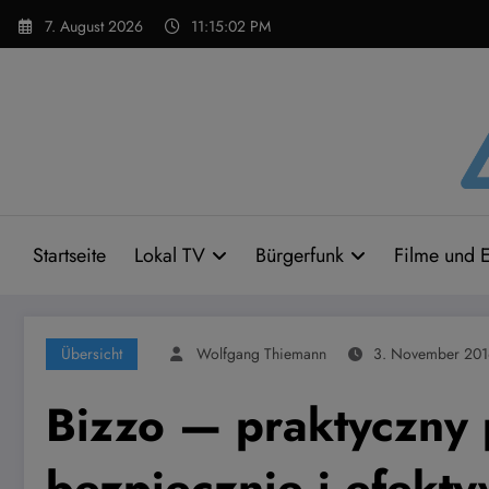
Zum
7. August 2026
11:15:03 PM
Inhalt
springen
Startseite
Lokal TV
Bürgerfunk
Filme und E
Übersicht
Wolfgang Thiemann
3. November 201
Bizzo — praktyczny 
bezpiecznie i efekt