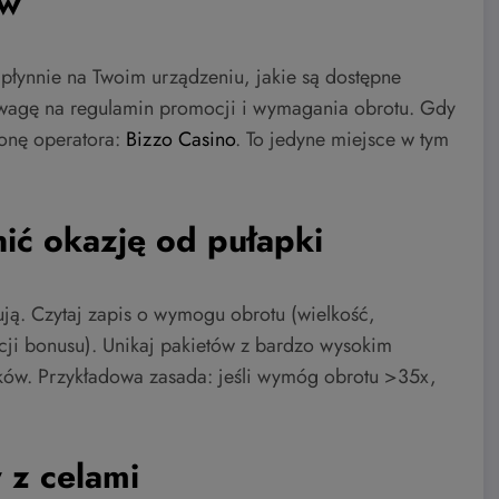
aw
 płynnie na Twoim urządzeniu, jakie są dostępne
 uwagę na regulamin promocji i wymagania obrotu. Gdy
ronę operatora:
Bizzo Casino
. To jedyne miejsce w tym
ić okazję od pułapki
ują. Czytaj zapis o wymogu obrotu (wielkość,
cji bonusu). Unikaj pakietów z bardzo wysokim
ków. Przykładowa zasada: jeśli wymóg obrotu >35x,
 z celami