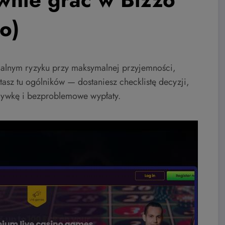
o)
imalnym ryzyku przy maksymalnej przyjemności,
ytasz tu ogólników — dostaniesz checklistę decyzji,
zrywkę i bezproblemowe wypłaty.