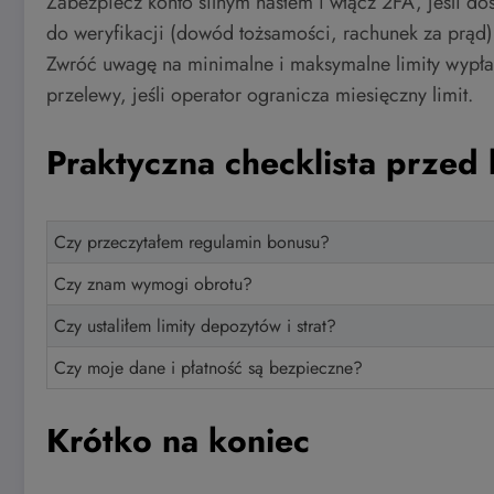
Zabezpiecz konto silnym hasłem i włącz 2FA, jeśli do
do weryfikacji (dowód tożsamości, rachunek za prąd).
Zwróć uwagę na minimalne i maksymalne limity wypłat
przelewy, jeśli operator ogranicza miesięczny limit.
Praktyczna checklista przed 
Czy przeczytałem regulamin bonusu?
Czy znam wymogi obrotu?
Czy ustaliłem limity depozytów i strat?
Czy moje dane i płatność są bezpieczne?
Krótko na koniec