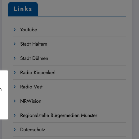
Links
YouTube
Stadt Haltern
Stadt Dülmen
Radio Kiepenkerl
Radio Vest
n
NRWision
Regionalstelle Bürgermedien Münster
Datenschutz