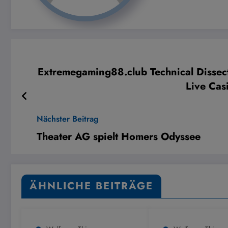
Extremegaming88.club Technical Dissect
Live Cas
Nächster Beitrag
Theater AG spielt Homers Odyssee
ÄHNLICHE BEITRÄGE