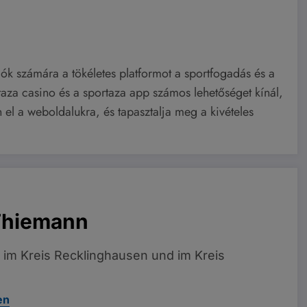
ók számára a tökéletes platformot a sportfogadás és a
taza casino és a sportaza app számos lehetőséget kínál,
 el a weboldalukra, és tapasztalja meg a kivételes
Thiemann
 im Kreis Recklinghausen und im Kreis
en