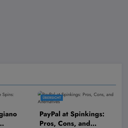
T
ÜBERSICHT
l at Spinkings:
Oceanspin Appl
 Cons, and
für iPhone-Spiel