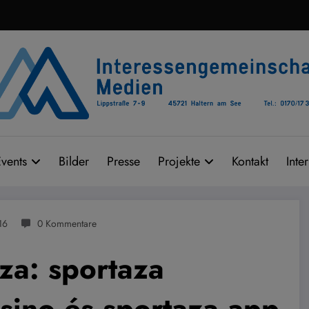
vents
Bilder
Presse
Projekte
Kontakt
Inte
16
0 Kommentare
za: sportaza
sino és sportaza app