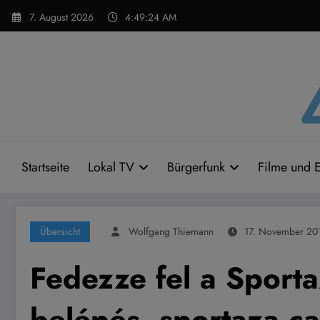
Zum
7. August 2026
4:49:25 AM
Inhalt
springen
Startseite
Lokal TV
Bürgerfunk
Filme und E
Übersicht
Wolfgang Thiemann
17. November 20
Fedezze fel a Sporta
belépés, sportaza ca