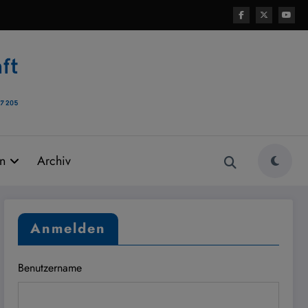
rn
Archiv
Anmelden
Benutzername