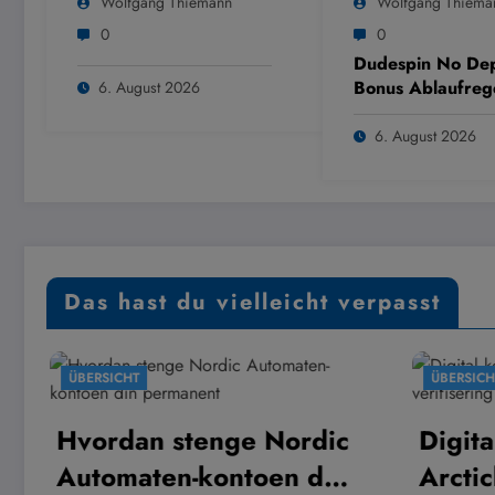
Wolfgang Thiemann
Wolfgang Thiema
0
0
Dudespin No Dep
Bonus Ablaufreg
6. August 2026
6. August 2026
Das hast du vielleicht verpasst
ÜBERSICHT
ge Nordic
Digital kontoutskrift for
ntoen din
Arcticbet-verifisering