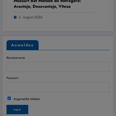
Mozzart Bet Metode de Retragere:
Avantaje, Dezavantaje, Viteza
6. August 2026
Anmelden
Benutzername
Passwort
Angemeldet bleiben