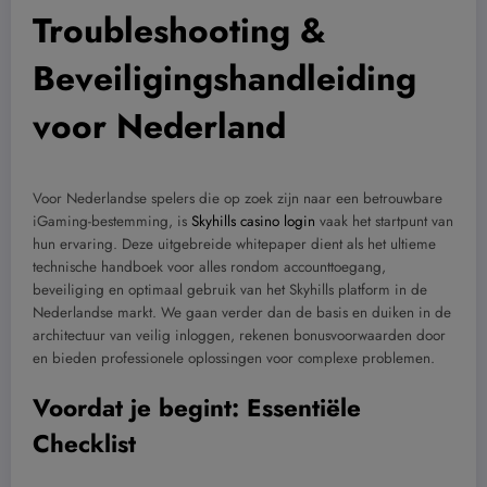
Troubleshooting &
Beveiligingshandleiding
voor Nederland
Voor Nederlandse spelers die op zoek zijn naar een betrouwbare
iGaming-bestemming, is
Skyhills casino login
vaak het startpunt van
hun ervaring. Deze uitgebreide whitepaper dient als het ultieme
technische handboek voor alles rondom accounttoegang,
beveiliging en optimaal gebruik van het Skyhills platform in de
Nederlandse markt. We gaan verder dan de basis en duiken in de
architectuur van veilig inloggen, rekenen bonusvoorwaarden door
en bieden professionele oplossingen voor complexe problemen.
Voordat je begint: Essentiële
Checklist