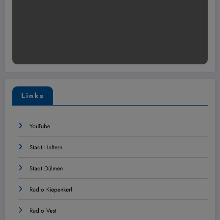
Links
YouTube
Stadt Haltern
Stadt Dülmen
Radio Kiepenkerl
Radio Vest