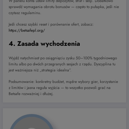
W panelu konta ustaw limity depozytów, strat i sesji. Dodatkowo
sprawdź wymagania obrotu bonusów — często to pułapka, jeśli nie
czytasz regulaminu.
Jeśli chcesz szybki reset i porównanie ofert, zobacz:
https://betsafepl.org/
4. Zasada wychodzenia
Wyjdź natychmiast po osiągnięciu zysku 50–100% tygodniowego
limitu albo po dwóch przegranych sesjach z rzędu. Dyscyplina tu
jest ważniejsza niż „strategia idealna”.
Podsumowanie: konkretny budżet, mądre wybory gier, korzystanie
z limitów i jasna reguła wyjścia — to wszystko pozwoli grać na
Betsafe rozważniej i dłużej.