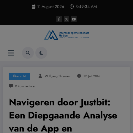
Zum
7. August 2026
3:49:34 AM
Inhalt
springen
Übersicht
Wolfgang Thiemann
19. Juli 2016
0 Kommentare
Navigeren door Justbit:
Een Diepgaande Analyse
van de App en