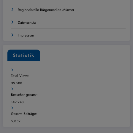
Regionalstelle Bürgermedien Münster
Datenschutz
Impressum
Statistik
Total Views:
39.588
Besucher gesamt:
149.248
Gesamt Beiträge:
5.852