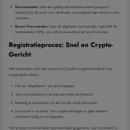
Documentatie:
Heb een geldig identiteitsdocument (paspoort,
rijbewijs) bij de hand voor verificatie, wat mogelijk later vereist is voor
opnames.
Bonus Voorwaarden:
Lees de algemene voorwaarden, specifiek de
inzetvereisten (WR), voor elk bonusaanbod dat je wilt claimen.
Registratieproces: Snel en Crypto-
Gericht
Het aanmaken van een account bij Justbit is gestroomlijnd voor
crypto-gebruikers:
Klik op „Registreren“ op de homepage.
Voer je e-mailadres in en kies een sterk wachtwoord.
Bevestig je e-mailadres via de link die wordt verzonden.
Je account is nu actief. Voor crypto-stortingen is geen verdere
verificatie nodig om te beginnen.
Het proces minimaliseert persoonlijke gegevens, wat consistent is