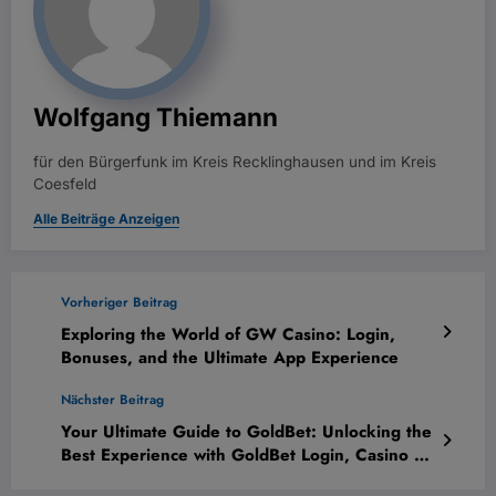
Wolfgang Thiemann
für den Bürgerfunk im Kreis Recklinghausen und im Kreis
Coesfeld
Alle Beiträge Anzeigen
Vorheriger Beitrag
Exploring the World of GW Casino: Login,
Bonuses, and the Ultimate App Experience
Nächster Beitrag
Your Ultimate Guide to GoldBet: Unlocking the
Best Experience with GoldBet Login, Casino &
Bonus Opportunities