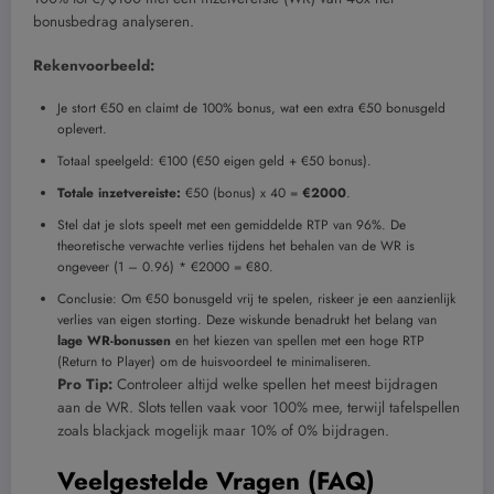
bonusbedrag analyseren.
Rekenvoorbeeld:
Je stort €50 en claimt de 100% bonus, wat een extra €50 bonusgeld
oplevert.
Totaal speelgeld: €100 (€50 eigen geld + €50 bonus).
Totale inzetvereiste:
€50 (bonus) x 40 =
€2000
.
Stel dat je slots speelt met een gemiddelde RTP van 96%. De
theoretische verwachte verlies tijdens het behalen van de WR is
ongeveer (1 – 0.96) * €2000 = €80.
Conclusie: Om €50 bonusgeld vrij te spelen, riskeer je een aanzienlijk
verlies van eigen storting. Deze wiskunde benadrukt het belang van
lage WR-bonussen
en het kiezen van spellen met een hoge RTP
(Return to Player) om de huisvoordeel te minimaliseren.
Pro Tip:
Controleer altijd welke spellen het meest bijdragen
aan de WR. Slots tellen vaak voor 100% mee, terwijl tafelspellen
zoals blackjack mogelijk maar 10% of 0% bijdragen.
Veelgestelde Vragen (FAQ)