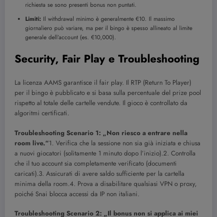
richiesta se sono presenti bonus non puntati.
Limiti:
Il withdrawal minimo è generalmente €10. Il massimo
giornaliero può variare, ma per il bingo è spesso allineato al limite
generale dell’account (es. €10,000).
Security, Fair Play e Troubleshooting
La licenza AAMS garantisce il fair play. Il RTP (Return To Player)
per il bingo è pubblicato e si basa sulla percentuale del prize pool
rispetto al totale delle cartelle vendute. Il gioco è controllato da
algoritmi certificati.
Troubleshooting Scenario 1: „Non riesco a entrare nella
room live.“
1. Verifica che la sessione non sia già iniziata e chiusa
a nuovi giocatori (solitamente 1 minuto dopo l’inizio).2. Controlla
che il tuo account sia completamente verificato (documenti
caricati).3. Assicurati di avere saldo sufficiente per la cartella
minima della room.4. Prova a disabilitare qualsiasi VPN o proxy,
poiché Snai blocca accessi da IP non italiani.
Troubleshooting Scenario 2: „Il bonus non si applica ai miei