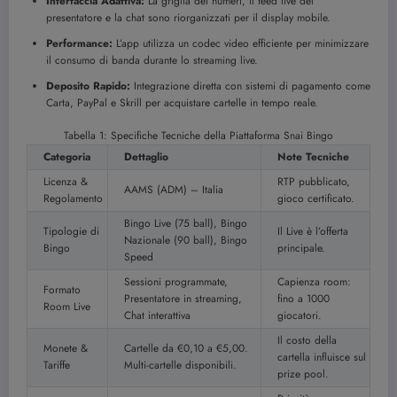
Interfaccia Adattiva:
La griglia dei numeri, il feed live del
presentatore e la chat sono riorganizzati per il display mobile.
Performance:
L’app utilizza un codec video efficiente per minimizzare
il consumo di banda durante lo streaming live.
Deposito Rapido:
Integrazione diretta con sistemi di pagamento come
Carta, PayPal e Skrill per acquistare cartelle in tempo reale.
Tabella 1: Specifiche Tecniche della Piattaforma Snai Bingo
Categoria
Dettaglio
Note Tecniche
Licenza &
RTP pubblicato,
AAMS (ADM) – Italia
Regolamento
gioco certificato.
Bingo Live (75 ball), Bingo
Tipologie di
Il Live è l’offerta
Nazionale (90 ball), Bingo
Bingo
principale.
Speed
Sessioni programmate,
Capienza room:
Formato
Presentatore in streaming,
fino a 1000
Room Live
Chat interattiva
giocatori.
Il costo della
Monete &
Cartelle da €0,10 a €5,00.
cartella influisce sul
Tariffe
Multi-cartelle disponibili.
prize pool.