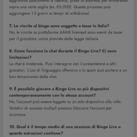
aggiuntiva (documento d’identità, proof of address) per withdrawal
sopra una certa soglia (es. €5,000). Questo processo può
aggiungere 1-3 giorni ai tempi di withdrawal.
7. Le vincite al bingo sono soggette a tasse in Italia?
No, le vincite su piattaforme AAMS licensed sono esenti da tasse
per il giocatore, come previsto dalla legge italiana.
8. Come funziona la chat durante il Bingo Live? Ci sono
limitazioni?
La chat è moderata. Puoi interagire con il presentatore e altri
giocatori. L’uso di linguaggio offensivo o lo spam può portare a un
ban temporaneo dalla chat.
9. È possibile giocare a Bingo Live su più dispositivi
contemporaneamente con lo stesso account?
No, l’account può essere loggato su un solo dispositivo alla volta.
Tentativi di accesso multipli possono bloccare l’account per
sicurezza.
10. Qual è il tempo medio di una sessione di Bingo Live e
quante estrazioni contiene?