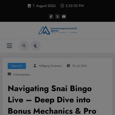
Zum
7. August 2026
5:52:03 PM
Inhalt
springen
Übersicht
Wolfgang Thiemann
18. Juli 2016
0 Kommentare
Navigating Snai Bingo
Live – Deep Dive into
Bonus Mechanics & Pro