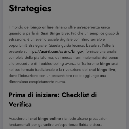
Strategies
Il mondo del
bingo online
italiano offre un’esperienza unica
quando si parla di
Snai Bingo Live
. Più che un semplice gioco di
estrazione, è un evento sociale digitale con ritmo serrato e
opportunità strategiche. Questa guida tecnica, basata sull’offerta
presente su
https://snai-it.com/casino/bingo/
, fornisce una analisi
completa della piattaforma, dai meccanismi matematici dei bonus
alle procedure di troubleshooting avanzato. Tratteremo
bingo snai
nel suo formato tradizionale e la rivoluzione del
snai bingo live
,
dove l’interazione con un presentatore reale aggiunge una
dimensione completamente nuova.
Prima di iniziare: Checklist di
Verifica
Accedere al
snai bingo online
richiede alcune precauzioni
fondamentali per garantire un’esperienza fluida e sicura.