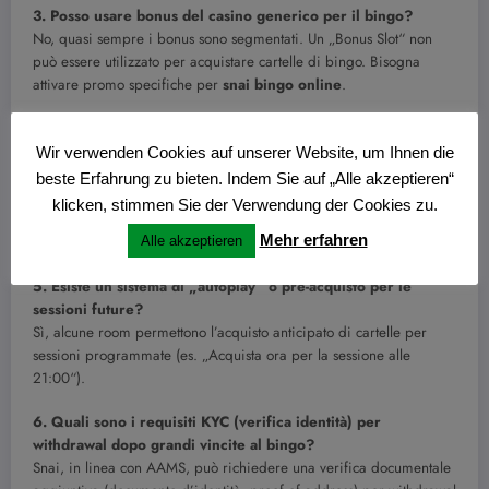
3. Posso usare bonus del casino generico per il bingo?
No, quasi sempre i bonus sono segmentati. Un „Bonus Slot“ non
può essere utilizzato per acquistare cartelle di bingo. Bisogna
attivare promo specifiche per
snai bingo online
.
4. Cosa succede se la connessione cade durante una
sessione live?
Wir verwenden Cookies auf unserer Website, um Ihnen die
Se riconnessi entro pochi secondi, il sistema riprende la tua
beste Erfahrung zu bieten. Indem Sie auf „Alle akzeptieren“
partecipazione. Se la disconnessione è prolungata, le cartelle
klicken, stimmen Sie der Verwendung der Cookies zu.
acquistate rimangono valide per le estrazioni, ma perderai la chat
Mehr erfahren
Alle akzeptieren
e il video.
5. Esiste un sistema di „autoplay“ o pre-acquisto per le
sessioni future?
Sì, alcune room permettono l’acquisto anticipato di cartelle per
sessioni programmate (es. „Acquista ora per la sessione alle
21:00“).
6. Quali sono i requisiti KYC (verifica identità) per
withdrawal dopo grandi vincite al bingo?
Snai, in linea con AAMS, può richiedere una verifica documentale