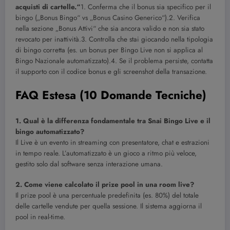
acquisti di cartelle.“
1. Conferma che il bonus sia specifico per il
bingo („Bonus Bingo“ vs „Bonus Casino Generico“).2. Verifica
nella sezione „Bonus Attivi“ che sia ancora valido e non sia stato
revocato per inattività.3. Controlla che stai giocando nella tipologia
di bingo corretta (es. un bonus per Bingo Live non si applica al
Bingo Nazionale automatizzato).4. Se il problema persiste, contatta
il supporto con il codice bonus e gli screenshot della transazione.
FAQ Estesa (10 Domande Tecniche)
1. Qual è la differenza fondamentale tra Snai Bingo Live e il
bingo automatizzato?
Il Live è un evento in streaming con presentatore, chat e estrazioni
in tempo reale. L’automatizzato è un gioco a ritmo più veloce,
gestito solo dal software senza interazione umana.
2. Come viene calcolato il prize pool in una room live?
Il prize pool è una percentuale predefinita (es. 80%) del totale
delle cartelle vendute per quella sessione. Il sistema aggiorna il
pool in real-time.