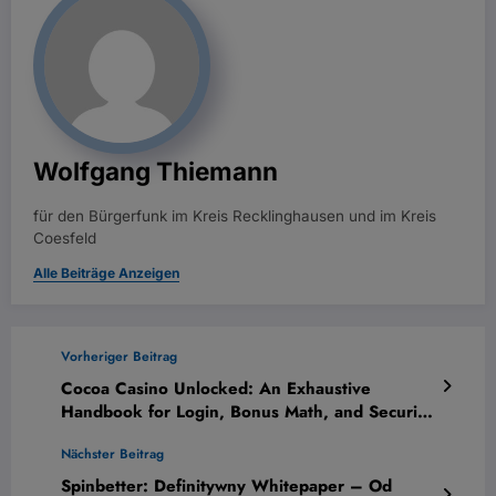
Wolfgang Thiemann
für den Bürgerfunk im Kreis Recklinghausen und im Kreis
Coesfeld
Alle Beiträge Anzeigen
Vorheriger Beitrag
Cocoa Casino Unlocked: An Exhaustive
Handbook for Login, Bonus Math, and Security
Protocols
Nächster Beitrag
Spinbetter: Definitywny Whitepaper – Od