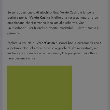
Se sei appassionato di giochi online, Verde Casino è la scelta
perfetta per te!
Verde Casino it
offre una vasta gamma di giochi
emozionanti che ti terranno incollato allo schermo. Con
un’interfaccia user-friendly e offerte irresistibili, il divertimento è
garantito.
Esplora la varietà di
VerdeCasino
e scopri bonus eccezionali che ti
aspettano. Non solo avrai accesso a giochi di slot mozzafiato, ma
anche a giochi da tavolo e live casino, tutti progettati per offrirti
un’esperienza unica.