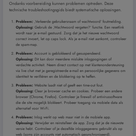
Ondanks voorbereiding kunnen problemen optreden. Deze
technische troubleshootingsgids biedt systematische oplossingen.
Probleem:
‚Verkeerde gebruikersnaam of wachtwoord‘ foutmelding.
Oplossing:
Gebruik de ‚Wachtwoord vergeten?‘ functie. Een resetlink
wordt naar je e-mail gestuurd. Zorg dat je het nieuwe wachtwoord
correct invoert, let op caps lock. Als je e-mail niet aankomt, controleer
de spam-map.
Probleem:
Account is geblokkeerd of gesuspendeerd.
Oplossing:
Dit kan door meerdere mislukte inlogpogingen of
verdachte activiteit. Neem direct contact op met klantenondersteuning
via live chat met je geregistreerde e-mail en persoonlijke gegevens om
identiteit te verifiëren en de blokkering op te heffen.
Probleem:
Website laadt niet of geeft een time-out fout.
Oplossing:
Clear je browser cache en cookies. Probeer een andere
browser (Chrome, Firefox). Controleer je firewall of antivirussoftware
die de site mogelijk blokkeert. Probeer toegang via mobiele data als
alternatief voor Wi-Fi.
Probleem:
Inlog werkt op web maar niet in de mobiele app.
Oplossing:
Verwijder en reinstalleer de app. Zorg dat je de nieuwste
versie hebt. Controleer of je dezelfde inloggegevens gebruikt als op
web (soms zijn accounts niet automatisch gesynchroniseerd).