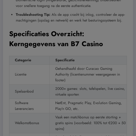
biometrische login (vingerafdruk, gezichtsherkenning) ondersteunen
voor snellere toegang na de eerste authenticatie.
Troubleshooting Tip:
Als de app crasht bij inlog, controleer de app-
machtigingen (opslag en netwerk) en werk het besturingssysteem bij.
Specificaties Overzicht:
Kerngegevens van B7 Casino
Categorie
Specificatie
Gehandhaafd door Curacao Gaming
Licentie
Authority (licentienummer weergegeven in
footer)
2000+ games: slots, tafelspelen, live casino,
Spelaanbod
virtuele sporten
Software
NetEnt, Pragmatic Play, Evolution Gaming,
Leveranciers
Play’n GO, etc.
Vaak een matchbonus op eerste storting +
Welkomstbonus
gratis spins (voorbeeld: 100% tot €200 + 50
spins)