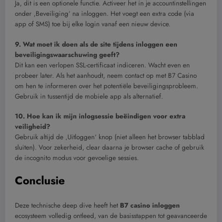
Ja, dit is een optionele functie. Activeer het in je accountinstellingen
onder ‚Beveiliging‘ na inloggen. Het voegt een extra code (via
app of SMS) toe bij elke login vanaf een nieuw device.
9. Wat moet ik doen als de site tijdens inloggen een
beveiligingswaarschuwing geeft?
Dit kan een verlopen SSL-certificaat indiceren. Wacht even en
probeer later. Als het aanhoudt, neem contact op met B7 Casino
om hen te informeren over het potentiële beveiligingsprobleem.
Gebruik in tussentijd de mobiele app als alternatief.
10. Hoe kan ik mijn inlogsessie beëindigen voor extra
veiligheid?
Gebruik altijd de ‚Uitloggen‘ knop (niet alleen het browser tabblad
sluiten). Voor zekerheid, clear daarna je browser cache of gebruik
de incognito modus voor gevoelige sessies.
Conclusie
Deze technische deep dive heeft het
B7 casino inloggen
ecosysteem volledig ontleed, van de basisstappen tot geavanceerde