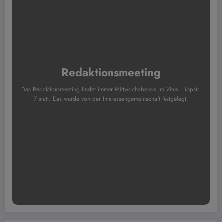
Redaktionsmeeting
Das Redaktionsmeeting findet immer Mittwochabends im Vitus, Lippstr.
7 statt. Das wurde von der Interessengemeinschaft festgelegt.