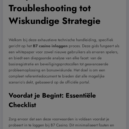
Troubleshooting tot
Wiskundige Strategie
Welkom bij deze exhaustieve technische handleiding, specifiek
gericht op het
B7 casino inloggen
proces. Deze gids fungeert als
een whitepaper voor zowel nieuwe gebruikers als ervaren spelers,
en biedt een diepgaande analyse van elke facet: van de
basisregistratie en beveiligingsprotocollen tot geavanceerde
probleemoplossing en bonuswiskunde. Het doel is om een
compleet referentiedocument te bieden dat alle mogelijke
scenario’s dekt, gebaseerd op de officiële portal.
Voordat je Begint: Essentiële
Checklist
Zorg ervoor dat aan deze voorwaarden is voldaan voordat je
probeert in te loggen bij B7 Casino. Dit minimaliseert fouten en