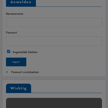
Anmelden
Benutzername
Passwort
Angemeldet bleiben
Passwort zurücksetzen
Wichtig