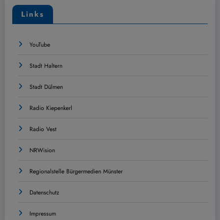
Links
YouTube
Stadt Haltern
Stadt Dülmen
Radio Kiepenkerl
Radio Vest
NRWision
Regionalstelle Bürgermedien Münster
Datenschutz
Impressum