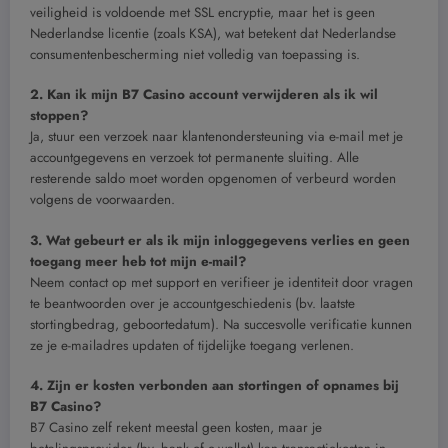
veiligheid is voldoende met SSL encryptie, maar het is geen
Nederlandse licentie (zoals KSA), wat betekent dat Nederlandse
consumentenbescherming niet volledig van toepassing is.
2. Kan ik mijn B7 Casino account verwijderen als ik wil
stoppen?
Ja, stuur een verzoek naar klantenondersteuning via e-mail met je
accountgegevens en verzoek tot permanente sluiting. Alle
resterende saldo moet worden opgenomen of verbeurd worden
volgens de voorwaarden.
3. Wat gebeurt er als ik mijn inloggegevens verlies en geen
toegang meer heb tot mijn e-mail?
Neem contact op met support en verifieer je identiteit door vragen
te beantwoorden over je accountgeschiedenis (bv. laatste
stortingbedrag, geboortedatum). Na succesvolle verificatie kunnen
ze je e-mailadres updaten of tijdelijke toegang verlenen.
4. Zijn er kosten verbonden aan stortingen of opnames bij
B7 Casino?
B7 Casino zelf rekent meestal geen kosten, maar je