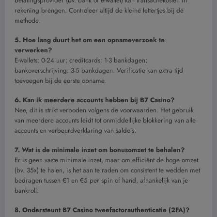
betalingsprovider (bv. bank of e-wallet) kan transactiekosten in
rekening brengen. Controleer altijd de kleine lettertjes bij de
methode.
5. Hoe lang duurt het om een opnameverzoek te
verwerken?
E-wallets: 0-24 uur; creditcards: 1-3 bankdagen;
bankoverschrijving: 3-5 bankdagen. Verificatie kan extra tijd
toevoegen bij de eerste opname.
6. Kan ik meerdere accounts hebben bij B7 Casino?
Nee, dit is strikt verboden volgens de voorwaarden. Het gebruik
van meerdere accounts leidt tot onmiddellijke blokkering van alle
accounts en verbeurdverklaring van saldo’s.
7. Wat is de minimale inzet om bonusomzet te behalen?
Er is geen vaste minimale inzet, maar om efficiënt de hoge omzet
(bv. 35x) te halen, is het aan te raden om consistent te wedden met
bedragen tussen €1 en €5 per spin of hand, afhankelijk van je
bankroll.
8. Ondersteunt B7 Casino tweefactorauthenticatie (2FA)?