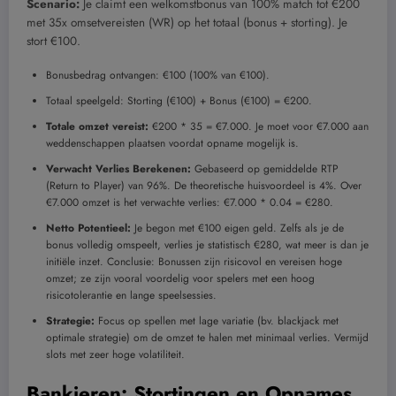
Scenario:
Je claimt een welkomstbonus van 100% match tot €200
met 35x omsetvereisten (WR) op het totaal (bonus + storting). Je
stort €100.
Bonusbedrag ontvangen: €100 (100% van €100).
Totaal speelgeld: Storting (€100) + Bonus (€100) = €200.
Totale omzet vereist:
€200 * 35 = €7.000. Je moet voor €7.000 aan
weddenschappen plaatsen voordat opname mogelijk is.
Verwacht Verlies Berekenen:
Gebaseerd op gemiddelde RTP
(Return to Player) van 96%. De theoretische huisvoordeel is 4%. Over
€7.000 omzet is het verwachte verlies: €7.000 * 0.04 = €280.
Netto Potentieel:
Je begon met €100 eigen geld. Zelfs als je de
bonus volledig omspeelt, verlies je statistisch €280, wat meer is dan je
initiële inzet. Conclusie: Bonussen zijn risicovol en vereisen hoge
omzet; ze zijn vooral voordelig voor spelers met een hoog
risicotolerantie en lange speelsessies.
Strategie:
Focus op spellen met lage variatie (bv. blackjack met
optimale strategie) om de omzet te halen met minimaal verlies. Vermijd
slots met zeer hoge volatiliteit.
Bankieren: Stortingen en Opnames