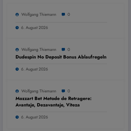
Wolfgang Thiemann
0
6. August 2026
Wolfgang Thiemann
0
Dudespin No Deposit Bonus Ablaufregeln
6. August 2026
Wolfgang Thiemann
0
Mozzart Bet Metode de Retragere:
Avantaje, Dezavantaje, Viteza
6. August 2026