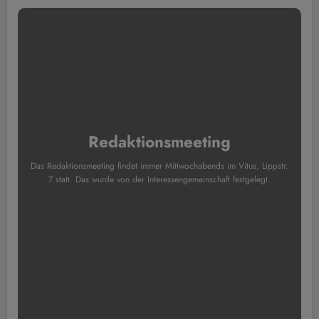
Redaktionsmeeting
Das Redaktionsmeeting findet immer Mittwochabends im Vitus, Lippstr.
7 statt. Das wurde von der Interessengemeinschaft festgelegt.