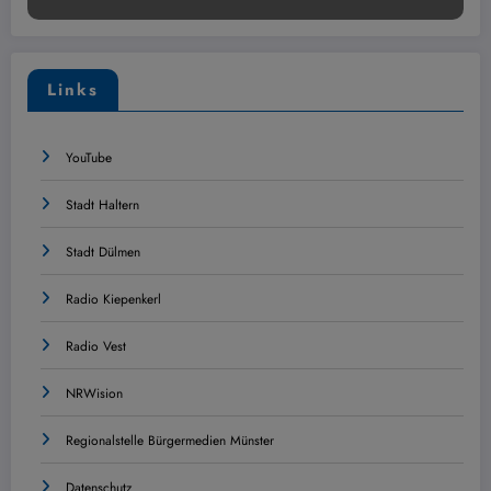
Links
YouTube
Stadt Haltern
Stadt Dülmen
Radio Kiepenkerl
Radio Vest
NRWision
Regionalstelle Bürgermedien Münster
Datenschutz