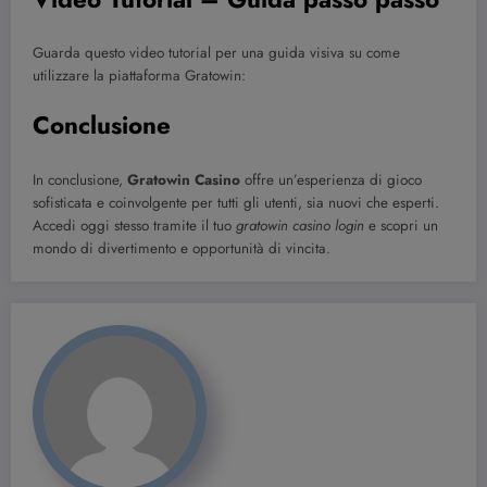
Guarda questo video tutorial per una guida visiva su come
utilizzare la piattaforma Gratowin:
Conclusione
In conclusione,
Gratowin Casino
offre un’esperienza di gioco
sofisticata e coinvolgente per tutti gli utenti, sia nuovi che esperti.
Accedi oggi stesso tramite il tuo
gratowin casino login
e scopri un
mondo di divertimento e opportunità di vincita.