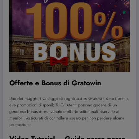
Offerte e Bonus di Gratowin
Uno dei maggiori vantaggi di registrarsi su Gratowin sono i bonus
e le promozioni disponibili. Gli utenti possono godere di un
generoso bonus di benvenuto e offerte settimanali riservate ai
membri. Assicurati di controllare spesso per non perdere alcuna
promozione.
Video Tutorial – Guida passo passo