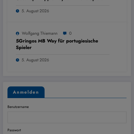
5. August 2026
Wolfgang Thiemann
0
5Gringos MB Way für portugiesische
Spieler
5. August 2026
Anmelden
Benutzername
Passwort