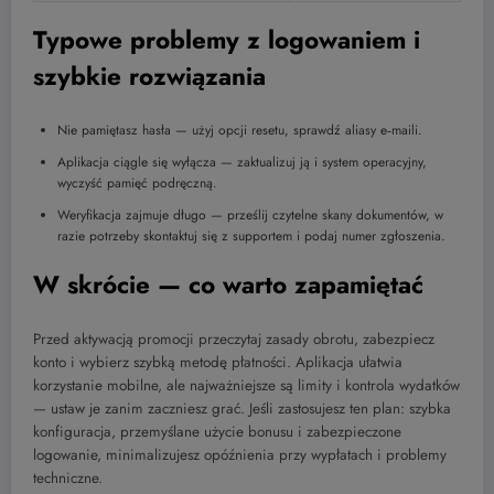
Typowe problemy z logowaniem i
szybkie rozwiązania
Nie pamiętasz hasła — użyj opcji resetu, sprawdź aliasy e‑maili.
Aplikacja ciągle się wyłącza — zaktualizuj ją i system operacyjny,
wyczyść pamięć podręczną.
Weryfikacja zajmuje długo — prześlij czytelne skany dokumentów, w
razie potrzeby skontaktuj się z supportem i podaj numer zgłoszenia.
W skrócie — co warto zapamiętać
Przed aktywacją promocji przeczytaj zasady obrotu, zabezpiecz
konto i wybierz szybką metodę płatności. Aplikacja ułatwia
korzystanie mobilne, ale najważniejsze są limity i kontrola wydatków
— ustaw je zanim zaczniesz grać. Jeśli zastosujesz ten plan: szybka
konfiguracja, przemyślane użycie bonusu i zabezpieczone
logowanie, minimalizujesz opóźnienia przy wypłatach i problemy
techniczne.