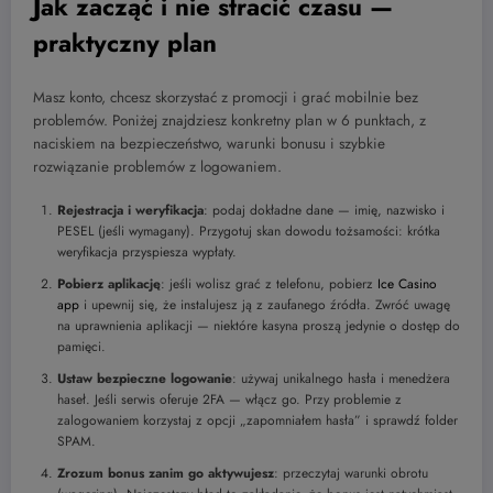
Jak zacząć i nie stracić czasu —
praktyczny plan
Masz konto, chcesz skorzystać z promocji i grać mobilnie bez
problemów. Poniżej znajdziesz konkretny plan w 6 punktach, z
naciskiem na bezpieczeństwo, warunki bonusu i szybkie
rozwiązanie problemów z logowaniem.
Rejestracja i weryfikacja
: podaj dokładne dane — imię, nazwisko i
PESEL (jeśli wymagany). Przygotuj skan dowodu tożsamości: krótka
weryfikacja przyspiesza wypłaty.
Pobierz aplikację
: jeśli wolisz grać z telefonu, pobierz
Ice Casino
app
i upewnij się, że instalujesz ją z zaufanego źródła. Zwróć uwagę
na uprawnienia aplikacji — niektóre kasyna proszą jedynie o dostęp do
pamięci.
Ustaw bezpieczne logowanie
: używaj unikalnego hasła i menedżera
haseł. Jeśli serwis oferuje 2FA — włącz go. Przy problemie z
zalogowaniem korzystaj z opcji „zapomniałem hasła” i sprawdź folder
SPAM.
Zrozum bonus zanim go aktywujesz
: przeczytaj warunki obrotu