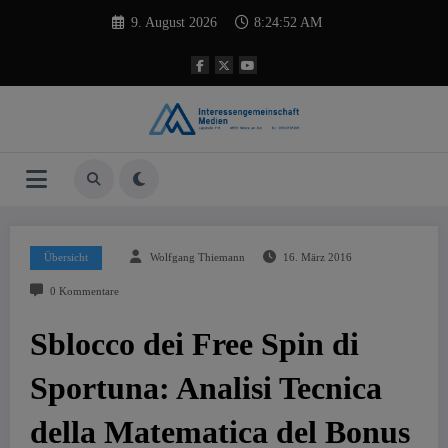
Zum
9. August 2026
8:24:52 AM
Inhalt
springen
Übersicht
Wolfgang Thiemann
16. März 2016
0 Kommentare
Sblocco dei Free Spin di
Sportuna: Analisi Tecnica
della Matematica del Bonus