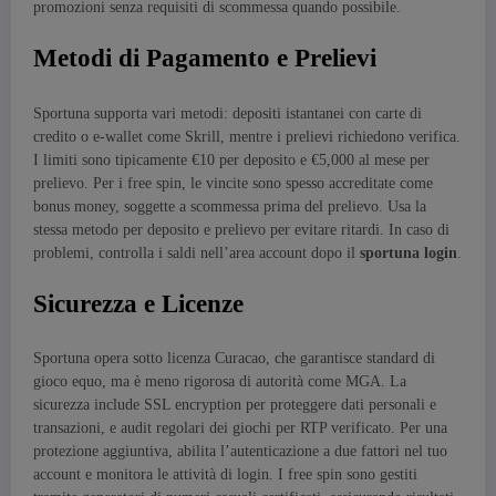
promozioni senza requisiti di scommessa quando possibile.
Metodi di Pagamento e Prelievi
Sportuna supporta vari metodi: depositi istantanei con carte di
credito o e-wallet come Skrill, mentre i prelievi richiedono verifica.
I limiti sono tipicamente €10 per deposito e €5,000 al mese per
prelievo. Per i free spin, le vincite sono spesso accreditate come
bonus money, soggette a scommessa prima del prelievo. Usa la
stessa metodo per deposito e prelievo per evitare ritardi. In caso di
problemi, controlla i saldi nell’area account dopo il
sportuna login
.
Sicurezza e Licenze
Sportuna opera sotto licenza Curacao, che garantisce standard di
gioco equo, ma è meno rigorosa di autorità come MGA. La
sicurezza include SSL encryption per proteggere dati personali e
transazioni, e audit regolari dei giochi per RTP verificato. Per una
protezione aggiuntiva, abilita l’autenticazione a due fattori nel tuo
account e monitora le attività di login. I free spin sono gestiti