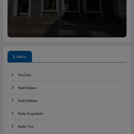
Links
YouTube
Stadt Haltern
Stadt Dülmen
Radio Kiepenkerl
Radio Vest