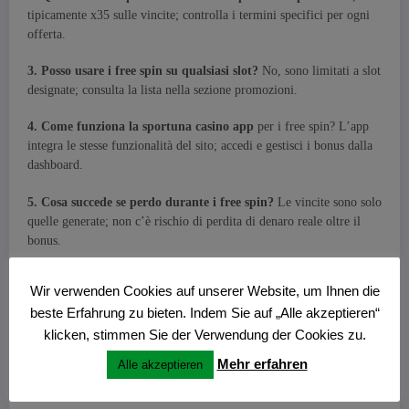
tipicamente x35 sulle vincite; controlla i termini specifici per ogni
offerta.
3. Posso usare i free spin su qualsiasi slot?
No, sono limitati a slot
designate; consulta la lista nella sezione promozioni.
4. Come funziona la
sportuna casino app
per i free spin? L’app
integra le stesse funzionalità del sito; accedi e gestisci i bonus dalla
dashboard.
5. Cosa succede se perdo durante i free spin?
Le vincite sono solo
quelle generate; non c’è rischio di perdita di denaro reale oltre il
bonus.
6. Sono disponibili free spin senza deposito?
Occasionalmente,
Wir verwenden Cookies auf unserer Website, um Ihnen die
ma spesso richiedono registrazione e verifica; cerca promozioni „no
beste Erfahrung zu bieten. Indem Sie auf „Alle akzeptieren“
deposit“.
klicken, stimmen Sie der Verwendung der Cookies zu.
7. Come risolvo errori durante il
sportuna login
? Pulisci cache
Mehr erfahren
Alle akzeptieren
del browser, usa credenziali corrette, o contatta supporto per
assistenza.