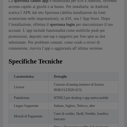
La
sportuna casino app
è ottimizzata per iOS e Android, offrendo
accesso rapido ai giochi e ai bonus. Per installarla: su Android,
scarica l’APK dal sito Sportuna (abilita installazioni da fonti
sconosciute nelle impostazioni); su iOS, usa l’App Store. Dopo
l’installazione, effettua il
sportuna login
per sincronizzare il tuo
account. L’app include funzionalità come notifiche push per
promozioni, depositi one-tap e supporto per free spin su slot
selezionate. Per problemi comuni, come crash o errori di
connessione, riavvia l’app o aggiornala all’ultima versione.
Specifiche Tecniche
Caratteristica
Dettaglio
Curacao eGaming (numero di licenza:
Licenza
8048/JAZ2020-013)
Piattaforma
HTML5 per desktop e app nativa mobile
Lingue Supportate
Italiano, Inglese, Tedesco, altre
Carte di credito, Skrill, Neteller, bonifico
Metodi di Pagamento
bancario
Fino a 24 ore per e-wallet, 3-5 giorni per