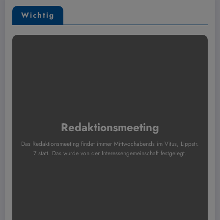
Wichtig
Redaktionsmeeting
Das Redaktionsmeeting findet immer Mittwochabends im Vitus, Lippstr.
7 statt. Das wurde von der Interessengemeinschaft festgelegt.