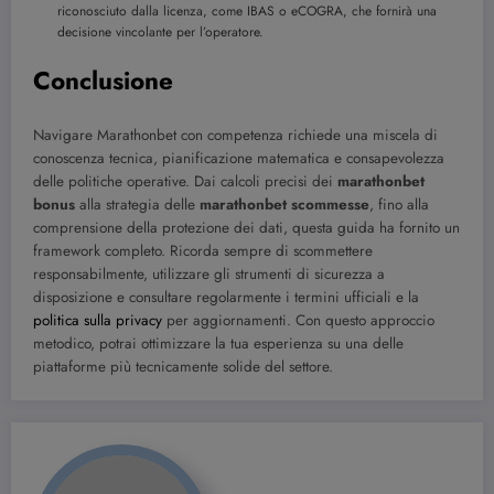
riconosciuto dalla licenza, come IBAS o eCOGRA, che fornirà una
decisione vincolante per l’operatore.
Conclusione
Navigare Marathonbet con competenza richiede una miscela di
conoscenza tecnica, pianificazione matematica e consapevolezza
delle politiche operative. Dai calcoli precisi dei
marathonbet
bonus
alla strategia delle
marathonbet scommesse
, fino alla
comprensione della protezione dei dati, questa guida ha fornito un
framework completo. Ricorda sempre di scommettere
responsabilmente, utilizzare gli strumenti di sicurezza a
disposizione e consultare regolarmente i termini ufficiali e la
politica sulla privacy
per aggiornamenti. Con questo approccio
metodico, potrai ottimizzare la tua esperienza su una delle
piattaforme più tecnicamente solide del settore.