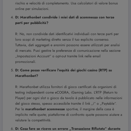
rischio e velocità di completamento. Usa calcolatori di valore bonus
online per simulazioni.
D: Marathonbet condivide i miei dati di scommessa con terze
parti per pubblicità?
R: No, non condivide dati identificativi individuali con terze parti per
loro scopi di marketing diretto senza il tuo esplicito consenso.
Tuttavia, dati aggregati e anonimi possono essere utilizzati per analisi
di mercato. Puoi gestire le preferenze di comunicazione nella sezione
„Impostazioni Account“ o opt-out tramite link nelle email
promozionali.
D: Come posso verificare l’equità dei giochi casino (RTP) su
Marathonbet?
R: Marathonbet utilizza fornitori di gioco certificati da organismi di
testing indipendenti come eCOGRA, iGaming Labs. L’RTP (Return to
Player) per ogni slot o gioco da tavolo è pubblicato nelle informazioni
del gioco stesso, spesso accessibile tramite il link „i“ o „Paytable“.
Per le
marathonbet scommesse
sportive, il margine della casa è
implicito nelle quote; piattaforme di confronto quote possono aiutare a
valutare la competitività.
D: Cosa fare se ricevo un errore „Transazione Rifiutata“ durante