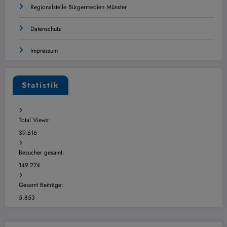
Regionalstelle Bürgermedien Münster
Datenschutz
Impressum
Statistik
Total Views:
39.616
Besucher gesamt:
149.274
Gesamt Beiträge:
5.853