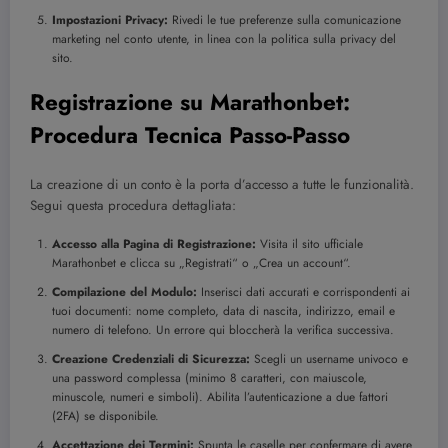
Impostazioni Privacy:
Rivedi le tue preferenze sulla comunicazione
marketing nel conto utente, in linea con la politica sulla privacy del
sito.
Registrazione su Marathonbet:
Procedura Tecnica Passo-Passo
La creazione di un conto è la porta d’accesso a tutte le funzionalità.
Segui questa procedura dettagliata:
Accesso alla Pagina di Registrazione:
Visita il sito ufficiale
Marathonbet e clicca su „Registrati“ o „Crea un account“.
Compilazione del Modulo:
Inserisci dati accurati e corrispondenti ai
tuoi documenti: nome completo, data di nascita, indirizzo, email e
numero di telefono. Un errore qui bloccherà la verifica successiva.
Creazione Credenziali di Sicurezza:
Scegli un username univoco e
una password complessa (minimo 8 caratteri, con maiuscole,
minuscole, numeri e simboli). Abilita l’autenticazione a due fattori
(2FA) se disponibile.
Accettazione dei Termini:
Spunta le caselle per confermare di avere