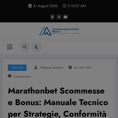
Zum
8. August 2026
2:10:02 AM
Inhalt
springen
Übersicht
Wolfgang Thiemann
20. März 2016
0 Kommentare
Marathonbet Scommesse
e Bonus: Manuale Tecnico
per Strategie, Conformità