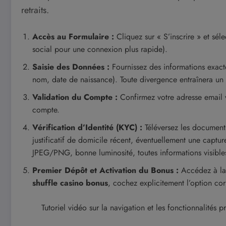
retraits.
Accès au Formulaire :
Cliquez sur « S’inscrire » et sél
social pour une connexion plus rapide).
Saisie des Données :
Fournissez des informations exacte
nom, date de naissance). Toute divergence entraînera un 
Validation du Compte :
Confirmez votre adresse email vi
compte.
Vérification d’Identité (KYC) :
Téléversez les documents
justificatif de domicile récent, éventuellement une captu
JPEG/PNG, bonne luminosité, toutes informations visible
Premier Dépôt et Activation du Bonus :
Accédez à la 
shuffle casino bonus
, cochez explicitement l’option cor
Tutoriel vidéo sur la navigation et les fonctionnalités p