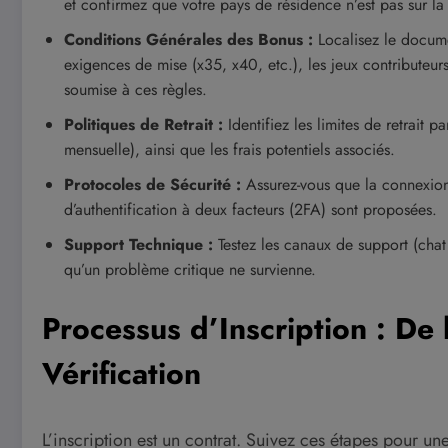
et confirmez que votre pays de résidence n’est pas sur la l
Conditions Générales des Bonus :
Localisez le docume
exigences de mise (x35, x40, etc.), les jeux contributeurs,
soumise à ces règles.
Politiques de Retrait :
Identifiez les limites de retrait 
mensuelle), ainsi que les frais potentiels associés.
Protocoles de Sécurité :
Assurez-vous que la connexion
d’authentification à deux facteurs (2FA) sont proposées.
Support Technique :
Testez les canaux de support (chat
qu’un problème critique ne survienne.
Processus d’Inscription : De
Vérification
L’inscription est un contrat. Suivez ces étapes pour une