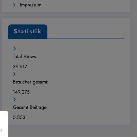
Impressum
Statistik
Total Views:
39.617
Besucher gesamt:
149.275
Gesamt Beiträge:
5.853
n