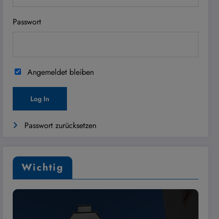
Passwort
Angemeldet bleiben
Passwort zurücksetzen
Wichtig