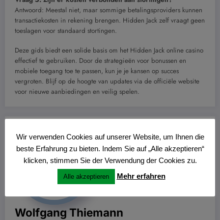
Antwoord: Meestal niet, maar sommige betalingsproviders kunnen
transactiekosten in rekening brengen. Hidden Jack zelf vraagt geen
toeslagen voor standaard stortingen.
Deze gids biedt een solide basis om het Hidden Jack online casino
effectief te gebruiken. Door de strategieën voor bonussen en
mobiele toegang toe te passen, kun je je kansen op succes
vergroten. Blijf op de hoogte van updates via de officiële website
voor nieuwe aanbiedingen en veilig spelen.
Wir verwenden Cookies auf unserer Website, um Ihnen die
beste Erfahrung zu bieten. Indem Sie auf „Alle akzeptieren“
klicken, stimmen Sie der Verwendung der Cookies zu.
Mehr erfahren
Alle akzeptieren
Wolfgang Thiemann