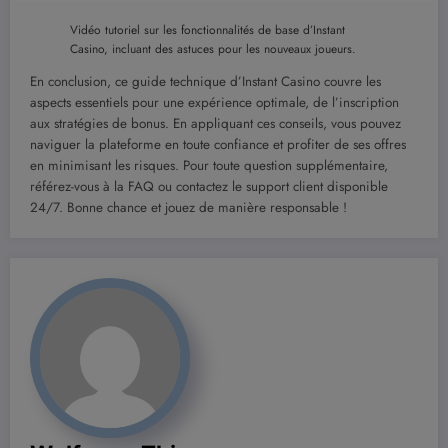
Vidéo tutoriel sur les fonctionnalités de base d’Instant
Casino, incluant des astuces pour les nouveaux joueurs.
En conclusion, ce guide technique d’Instant Casino couvre les
aspects essentiels pour une expérience optimale, de l’inscription
aux stratégies de bonus. En appliquant ces conseils, vous pouvez
naviguer la plateforme en toute confiance et profiter de ses offres
en minimisant les risques. Pour toute question supplémentaire,
référez-vous à la FAQ ou contactez le support client disponible
24/7. Bonne chance et jouez de manière responsable !