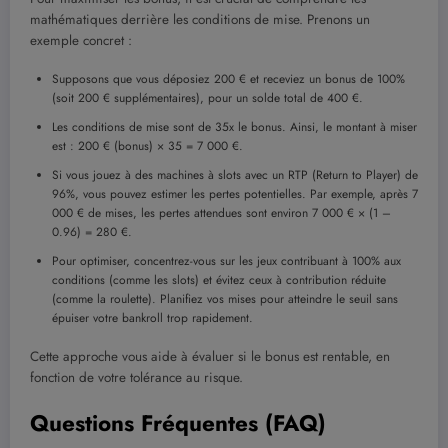
mathématiques derrière les conditions de mise. Prenons un
exemple concret :
Supposons que vous déposiez 200 € et receviez un bonus de 100%
(soit 200 € supplémentaires), pour un solde total de 400 €.
Les conditions de mise sont de 35x le bonus. Ainsi, le montant à miser
est : 200 € (bonus) × 35 = 7 000 €.
Si vous jouez à des machines à slots avec un RTP (Return to Player) de
96%, vous pouvez estimer les pertes potentielles. Par exemple, après 7
000 € de mises, les pertes attendues sont environ 7 000 € × (1 –
0.96) = 280 €.
Pour optimiser, concentrez-vous sur les jeux contribuant à 100% aux
conditions (comme les slots) et évitez ceux à contribution réduite
(comme la roulette). Planifiez vos mises pour atteindre le seuil sans
épuiser votre bankroll trop rapidement.
Cette approche vous aide à évaluer si le bonus est rentable, en
fonction de votre tolérance au risque.
Questions Fréquentes (FAQ)