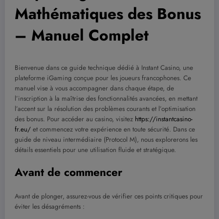
Mathématiques des Bonus
– Manuel Complet
Bienvenue dans ce guide technique dédié à Instant Casino, une
plateforme iGaming conçue pour les joueurs francophones. Ce
manuel vise à vous accompagner dans chaque étape, de
l’inscription à la maîtrise des fonctionnalités avancées, en mettant
l’accent sur la résolution des problèmes courants et l’optimisation
des bonus. Pour accéder au casino, visitez
https://instantcasino-
fr.eu/
et commencez votre expérience en toute sécurité. Dans ce
guide de niveau intermédiaire (Protocol M), nous explorerons les
détails essentiels pour une utilisation fluide et stratégique.
Avant de commencer
Avant de plonger, assurez-vous de vérifier ces points critiques pour
éviter les désagréments :