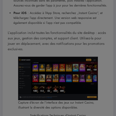
sources inconnues dans les paramètres, puis installez l’application.
Assurez-vous de garder l’app à jour pour les dernières fonctionnalités.
Pour iOS
: Accédez à l’App Store, recherchez „Instant Casino“, et
téléchargez l’app directement. Une version web responsive est
également disponible si l’app n’est pas compatible.
L’application inclut toutes les fonctionnalités du site desktop : accès
aux jeux, gestion des comptes, et support client. Utilisez-la pour
jouer en déplacement, avec des notifications pour les promotions
exclusives.
Capture d’écran de l’interface des jeux sur Instant Casino,
illustrant la diversité des options disponibles.
Spécifications Techniques d’Instant Casino