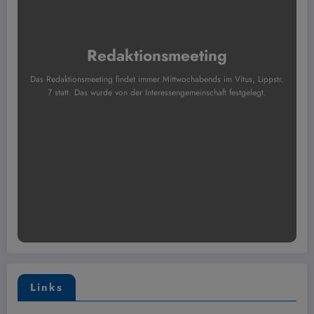
Redaktionsmeeting
Das Redaktionsmeeting findet immer Mittwochabends im Vitus, Lippstr.
7 statt. Das wurde von der Interessengemeinschaft festgelegt.
Links