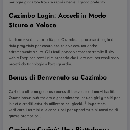
per ogni giocatore trovare rapidamente il gioco preferito.
Cazimbo Login: Accedi in Modo
Sicuro e Veloce
La sicurezza è una priorità per Cazimbo. Il processo di login è
stato progettato per essere non solo veloce, ma anche
estremamente sicuro. Gli utenti possono accedere tramite il sito
web o l’app con pochi clic, sapendo che i loro dati personali sono
protetti da tecnologie all’avanguardia.
Bonus di Benvenuto su Cazimbo
Cazimbo offre un generoso bonus di benvenuto ai nuovi iscritti.
Questo bonus può variare e generalmente include giri gratuiti per
le slot e crediti extra da utilizzare nei giochi. È importante
verificare i termini e le condizioni per approfittare al massimo di
queste promozioni.
Cazimbo Casinò: Una Piattaforma