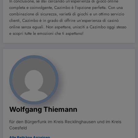
In conclusione, se stai cercando un’esperienza di gioco online
completa e coinvolgente, Cazimbo è l’opzione perfetta. Con una
combinazione di sicurezza, varietà di giochi e un ottimo servizio
clienti, Cazimbo è in grado di offrire un’esperienza di casinò
online senza eguali. Non aspettare, unisciti a Cazimbo oggi stesso
e scopri tutte le emozioni che ti aspettano!
Wolfgang Thiemann
für den Bürgerfunk im Kreis Recklinghausen und im Kreis
Coesfeld
Alle Beiträge Anzeigen