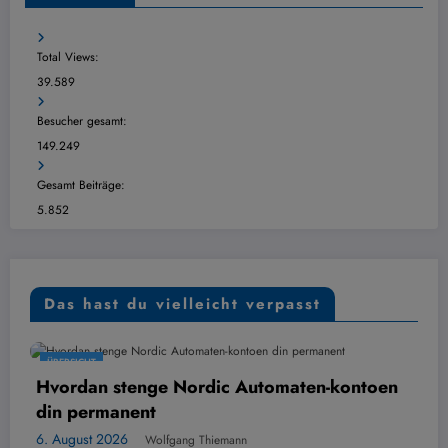
Total Views:
39.589
Besucher gesamt:
149.249
Gesamt Beiträge:
5.852
Das hast du vielleicht verpasst
ÜBERSICHT
tenge Nordic Automaten-kontoen
Digital kont
nent
6. August 2026
6
Wolfgang Thiemann