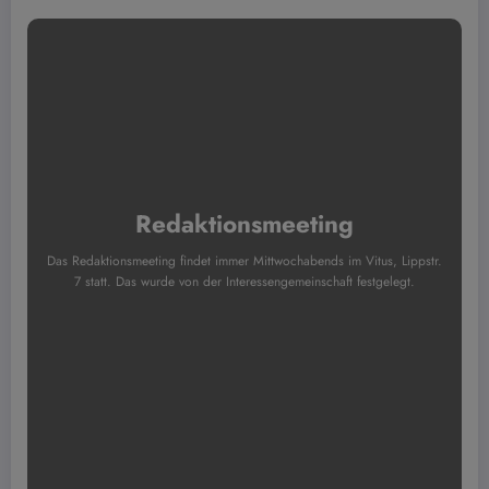
Redaktionsmeeting
Das Redaktionsmeeting findet immer Mittwochabends im Vitus, Lippstr.
7 statt. Das wurde von der Interessengemeinschaft festgelegt.