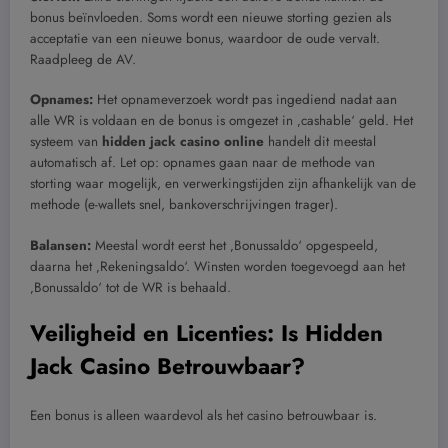
bonus beïnvloeden. Soms wordt een nieuwe storting gezien als
acceptatie van een nieuwe bonus, waardoor de oude vervalt.
Raadpleeg de AV.
Opnames:
Het opnameverzoek wordt pas ingediend nadat aan
alle WR is voldaan en de bonus is omgezet in ‚cashable‘ geld. Het
systeem van
hidden jack casino online
handelt dit meestal
automatisch af. Let op: opnames gaan naar de methode van
storting waar mogelijk, en verwerkingstijden zijn afhankelijk van de
methode (e-wallets snel, bankoverschrijvingen trager).
Balansen:
Meestal wordt eerst het ‚Bonussaldo‘ opgespeeld,
daarna het ‚Rekeningsaldo‘. Winsten worden toegevoegd aan het
‚Bonussaldo‘ tot de WR is behaald.
Veiligheid en Licenties: Is Hidden
Jack Casino Betrouwbaar?
Een bonus is alleen waardevol als het casino betrouwbaar is.