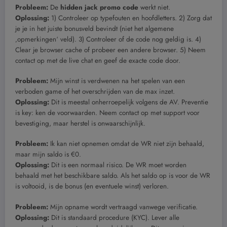
Probleem:
De
hidden jack promo code
werkt niet.
Oplossing:
1) Controleer op typefouten en hoofdletters. 2) Zorg dat
je je in het juiste bonusveld bevindt (niet het algemene
‚opmerkingen‘ veld). 3) Controleer of de code nog geldig is. 4)
Clear je browser cache of probeer een andere browser. 5) Neem
contact op met de live chat en geef de exacte code door.
Probleem:
Mijn winst is verdwenen na het spelen van een
verboden game of het overschrijden van de max inzet.
Oplossing:
Dit is meestal onherroepelijk volgens de AV. Preventie
is key: ken de voorwaarden. Neem contact op met support voor
bevestiging, maar herstel is onwaarschijnlijk.
Probleem:
Ik kan niet opnemen omdat de WR niet zijn behaald,
maar mijn saldo is €0.
Oplossing:
Dit is een normaal risico. De WR moet worden
behaald met het beschikbare saldo. Als het saldo op is voor de WR
is voltooid, is de bonus (en eventuele winst) verloren.
Probleem:
Mijn opname wordt vertraagd vanwege verificatie.
Oplossing:
Dit is standaard procedure (KYC). Lever alle