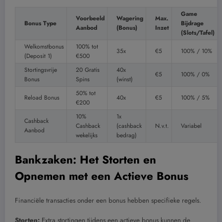
Game
Voorbeeld
Wagering
Max.
Bonus Type
Bijdrage
Aanbod
(Bonus)
Inzet
(Slots/Tafel)
Welkomstbonus
100% tot
35x
€5
100% / 10%
(Deposit 1)
€500
Stortingsvrije
20 Gratis
40x
€5
100% / 0%
Bonus
Spins
(winst)
50% tot
Reload Bonus
40x
€5
100% / 5%
€200
10%
1x
Cashback
Cashback
(cashback
N.v.t.
Variabel
Aanbod
wekelijks
bedrag)
Bankzaken: Het Storten en
Opnemen met een Actieve Bonus
Financiële transacties onder een bonus hebben specifieke regels.
Storten:
Extra stortingen tijdens een actieve bonus kunnen de