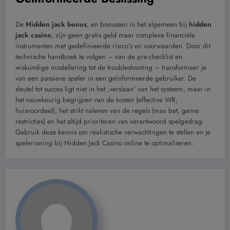
De
Hidden jack bonus
, en bonussen in het algemeen bij
hidden
jack casino
, zijn geen gratis geld maar complexe financiële
instrumenten met gedefinieerde risico’s en voorwaarden. Door dit
technische handboek te volgen – van de pre-checklist en
wiskundige modellering tot de troubleshooting – transformeer je
van een passieve speler in een geïnformeerde gebruiker. De
sleutel tot succes ligt niet in het ‚verslaan‘ van het systeem, maar in
het nauwkeurig begrijpen van de kosten (effective WR,
huisvoordeel), het strikt naleven van de regels (max bet, game
restricties) en het altijd prioriteren van verantwoord spelgedrag.
Gebruik deze kennis om realistische verwachtingen te stellen en je
spelervaring bij Hidden Jack Casino online te optimaliseren.