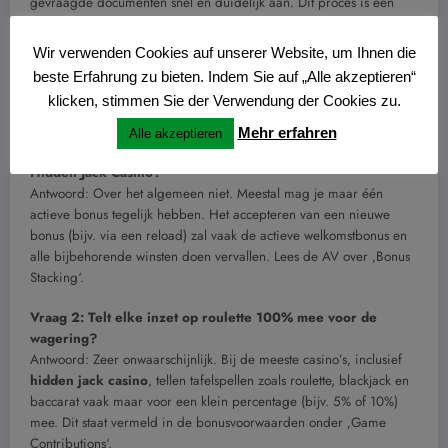
gevraagde documenten snel en duidelijk aan. Dit proces is een
teken van een serieus casino, niet per se van een slecht casino.
Wir verwenden Cookies auf unserer Website, um Ihnen die
Uitgebreide FAQ (Frequently Asked
beste Erfahrung zu bieten. Indem Sie auf „Alle akzeptieren“
Questions)
klicken, stimmen Sie der Verwendung der Cookies zu.
Mehr erfahren
Alle akzeptieren
Vraag 1: Kan ik meerdere bonussen tegelijkertijd hebben bij
Hidden Jack Casino?
Antwoord: Over het algemeen niet. Meestal mag je maar één
actieve bonus tegelijk hebben. Het accepteren van een nieuwe
bonus (bijv. via een reload) zal vaak de actieve welkomstbonus en
alle bijbehorende winsten doen vervallen. Lees de AV over ‚Bonus
Stacking‘.
Vraag 2: Telt elke inzet op roulette 100% mee voor de
wagering?
Antwoord: Zeer onwaarschijnlijk. Bij de meeste casino’s, inclusief
hidden jack casino
, tellen tafelspellen zoals roulette, blackjack en
baccarat vaak maar voor een klein percentage (bijv. 5% of 10%)
mee. Dit staat vermeld in de bonusvoorwaarden onder ‚Game
Contributions‘.