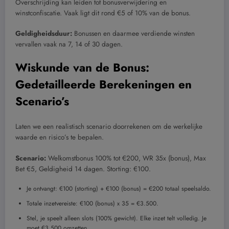
Overschrijding kan leiden tot bonusverwijdering en
winstconfiscatie. Vaak ligt dit rond €5 of 10% van de bonus.
Geldigheidsduur:
Bonussen en daarmee verdiende winsten
vervallen vaak na 7, 14 of 30 dagen.
Wiskunde van de Bonus:
Gedetailleerde Berekeningen en
Scenario’s
Laten we een realistisch scenario doorrekenen om de werkelijke
waarde en risico’s te bepalen.
Scenario:
Welkomstbonus 100% tot €200, WR 35x (bonus), Max
Bet €5, Geldigheid 14 dagen. Storting: €100.
Je ontvangt: €100 (storting) + €100 (bonus) = €200 totaal speelsaldo.
Totale inzetvereiste: €100 (bonus) x 35 = €3.500.
Stel, je speelt alleen slots (100% gewicht). Elke inzet telt volledig. Je
moet €3.500 omzetten.