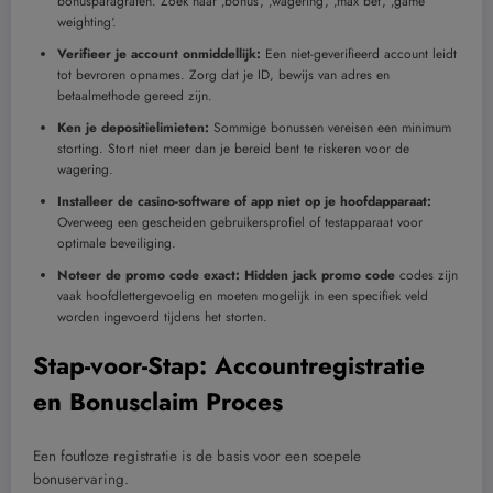
bonusparagrafen. Zoek naar ‚bonus‘, ‚wagering‘, ‚max bet‘, ‚game
weighting‘.
Verifieer je account onmiddellijk:
Een niet-geverifieerd account leidt
tot bevroren opnames. Zorg dat je ID, bewijs van adres en
betaalmethode gereed zijn.
Ken je depositielimieten:
Sommige bonussen vereisen een minimum
storting. Stort niet meer dan je bereid bent te riskeren voor de
wagering.
Installeer de casino-software of app niet op je hoofdapparaat:
Overweeg een gescheiden gebruikersprofiel of testapparaat voor
optimale beveiliging.
Noteer de promo code exact:
Hidden jack promo code
codes zijn
vaak hoofdlettergevoelig en moeten mogelijk in een specifiek veld
worden ingevoerd tijdens het storten.
Stap-voor-Stap: Accountregistratie
en Bonusclaim Proces
Een foutloze registratie is de basis voor een soepele
bonuservaring.