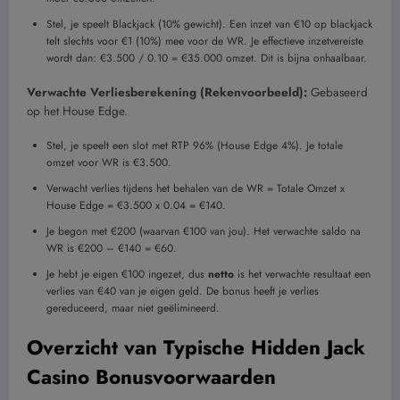
Stel, je speelt Blackjack (10% gewicht). Een inzet van €10 op blackjack
telt slechts voor €1 (10%) mee voor de WR. Je effectieve inzetvereiste
wordt dan: €3.500 / 0.10 = €35.000 omzet. Dit is bijna onhaalbaar.
Verwachte Verliesberekening (Rekenvoorbeeld):
Gebaseerd
op het House Edge.
Stel, je speelt een slot met RTP 96% (House Edge 4%). Je totale
omzet voor WR is €3.500.
Verwacht verlies tijdens het behalen van de WR = Totale Omzet x
House Edge = €3.500 x 0.04 = €140.
Je begon met €200 (waarvan €100 van jou). Het verwachte saldo na
WR is €200 – €140 = €60.
Je hebt je eigen €100 ingezet, dus
netto
is het verwachte resultaat een
verlies van €40 van je eigen geld. De bonus heeft je verlies
gereduceerd, maar niet geëlimineerd.
Overzicht van Typische Hidden Jack
Casino Bonusvoorwaarden