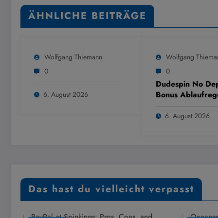
ÄHNLICHE BEITRÄGE
Wolfgang Thiemann
Wolfgang Thiema
0
0
Dudespin No Dep
Bonus Ablaufreg
6. August 2026
6. August 2026
Das hast du vielleicht verpasst