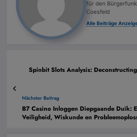
für den Bürgerfunk
Coesfeld
Alle Beiträge Anzeig
Spinbit Slots Analysis: Deconstructi
Nächster Beitrag
B7 Casino Inloggen Diepgaande Duik: E
Veiligheid, Wiskunde en Probleemoplos