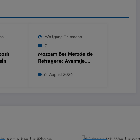
nn
Wolfgang Thiemann
0
osit
Mozzart Bet Metode de
eln
Retragere: Avantaje,
Dezavantaje, Viteza
6. August 2026