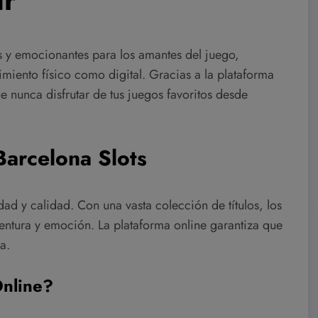
s y emocionantes para los amantes del juego,
imiento físico como digital. Gracias a la plataforma
e nunca disfrutar de tus juegos favoritos desde
Barcelona Slots
ad y calidad. Con una vasta colección de títulos, los
ntura y emoción. La plataforma online garantiza que
a.
Online?