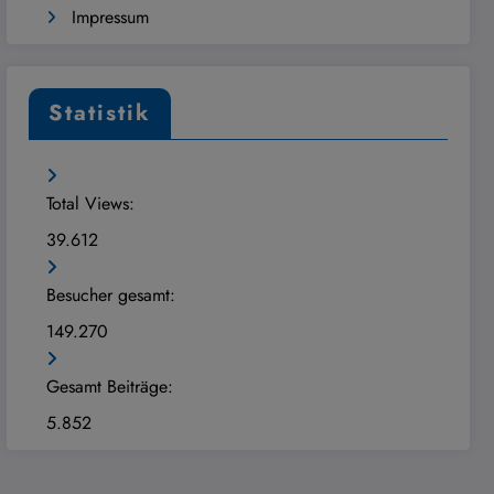
Impressum
Statistik
Total Views:
39.612
Besucher gesamt:
149.270
Gesamt Beiträge:
5.852