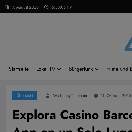
Zum
7. August 2026
6:38:05 PM
Inhalt
springen
Startseite
Lokal TV
Bürgerfunk
Filme und E
Übersicht
Wolfgang Thiemann
11. Oktober 2015
Explora Casino Barce
App en un Solo Lug