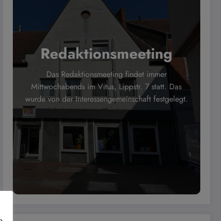
Redaktionsmeeting
Das Redaktionsmeeting findet immer
Mittwochabends im Vitus, Lippstr. 7 statt. Das
wurde von der Interessengemeinschaft festgelegt.
n