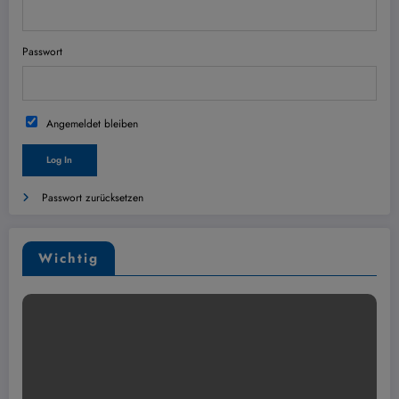
Passwort
Angemeldet bleiben
Passwort zurücksetzen
Wichtig