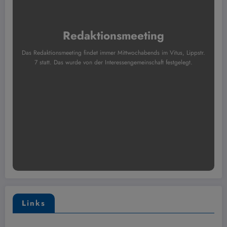
Redaktionsmeeting
Das Redaktionsmeeting findet immer Mittwochabends im Vitus, Lippstr.
7 statt. Das wurde von der Interessengemeinschaft festgelegt.
Links