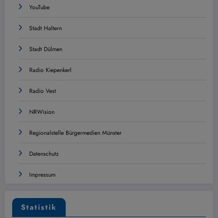
YouTube
Stadt Haltern
Stadt Dülmen
Radio Kiepenkerl
Radio Vest
NRWision
Regionalstelle Bürgermedien Münster
Datenschutz
Impressum
Statistik