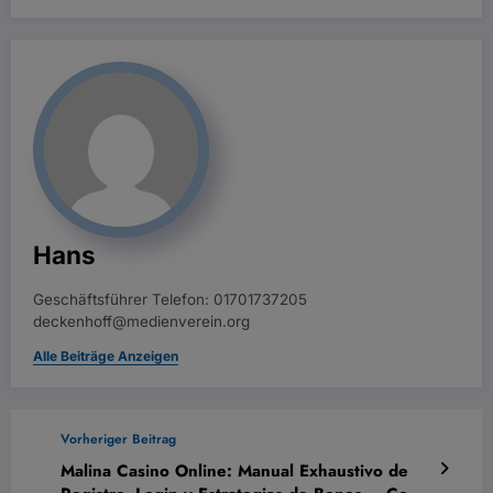
Hans
Geschäftsführer Telefon: 01701737205
deckenhoff@medienverein.org
Alle Beiträge Anzeigen
Vorheriger Beitrag
Malina Casino Online: Manual Exhaustivo de