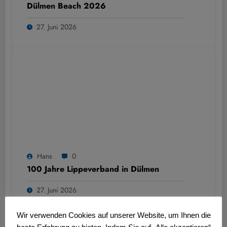
Dülmen Beach 2026
27. Juni 2026
Hans
0
100 Jahre Lippeverband in Dülmen
27. Juni 2026
Wir verwenden Cookies auf unserer Website, um Ihnen die