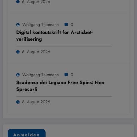
6. August 2026
Wolfgang Thiemann
0
Digital kontoutskrift for Arcticbet-
verifisering
6. August 2026
Wolfgang Thiemann
0
Scadenza dei Legiano Free Spins: Non
Sprecarli
6. August 2026
Anmelden