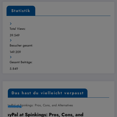
Statistik
Total Views:
39.549
Besucher gesamt:
149.209
Gesamt Beiträge:
5.849
Das hast du vielleicht verpasst
ÜBERSICHT
and
Oceanspin Apple Pay für iPhone-Sp