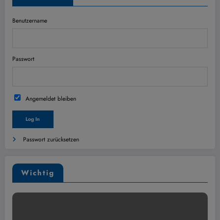
Benutzername
Passwort
Angemeldet bleiben
Passwort zurücksetzen
Wichtig