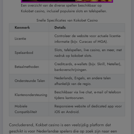
Een overzicht van de diverse spellen beschikbaar op
Kokobet casino, inclusief populaire slots en tafelspellen.
Snelle Specificaties van Kokobet Casino
Kenmerk
Details
Controleer de website voor actuele licentie-
Licentie
informatie (bijv. Curacao of MGA).
Slots, tafelspellen, live casino, en meer, met
Spelaanbod
nadruk op kokobet slots.
Creditcards, e-wallets (bijv. Skrill, Neteller),
Betaalmethoden
bankoverschrijvingen.
Nederlands, Engels, en andere talen
Ondersteunde Talen
afhankelijk van de regio.
Beschikbaar via live chat, e-mail of telefoon
Klantenondersteuning
tijdens kantooruren.
Mobiele
Responsieve website of dedicated app voor
Compatibiliteit
iOS en Android.
Concluderend, Kokbet casino is een veelzijdig platform dat
geschikt is voor Nederlandse spelers die op zoek zijn naar een