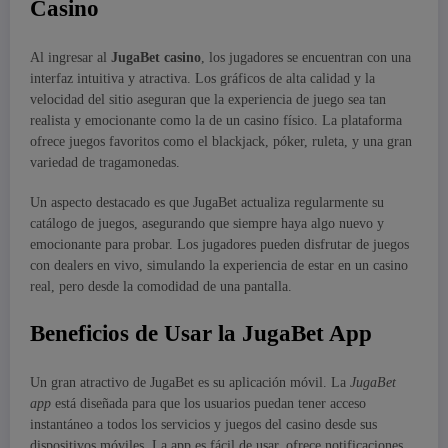
Casino
Al ingresar al
JugaBet casino
, los jugadores se encuentran con una
interfaz intuitiva y atractiva. Los gráficos de alta calidad y la
velocidad del sitio aseguran que la experiencia de juego sea tan
realista y emocionante como la de un casino físico. La plataforma
ofrece juegos favoritos como el blackjack, póker, ruleta, y una gran
variedad de tragamonedas.
Un aspecto destacado es que JugaBet actualiza regularmente su
catálogo de juegos, asegurando que siempre haya algo nuevo y
emocionante para probar. Los jugadores pueden disfrutar de juegos
con dealers en vivo, simulando la experiencia de estar en un casino
real, pero desde la comodidad de una pantalla.
Beneficios de Usar la JugaBet App
Un gran atractivo de JugaBet es su aplicación móvil. La
JugaBet
app
está diseñada para que los usuarios puedan tener acceso
instantáneo a todos los servicios y juegos del casino desde sus
dispositivos móviles. La app es fácil de usar, ofrece notificaciones