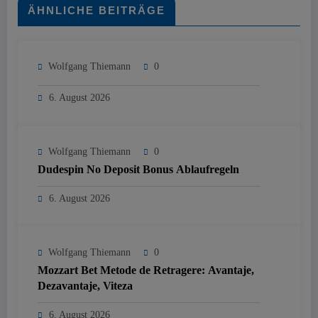
ÄHNLICHE BEITRÄGE
Wolfgang Thiemann
0
6. August 2026
Wolfgang Thiemann
0
Dudespin No Deposit Bonus Ablaufregeln
6. August 2026
Wolfgang Thiemann
0
Mozzart Bet Metode de Retragere: Avantaje,
Dezavantaje, Viteza
6. August 2026