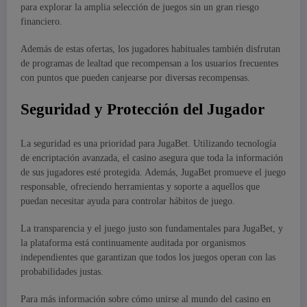
para explorar la amplia selección de juegos sin un gran riesgo
financiero.
Además de estas ofertas, los jugadores habituales también disfrutan
de programas de lealtad que recompensan a los usuarios frecuentes
con puntos que pueden canjearse por diversas recompensas.
Seguridad y Protección del Jugador
La seguridad es una prioridad para JugaBet. Utilizando tecnología
de encriptación avanzada, el casino asegura que toda la información
de sus jugadores esté protegida. Además, JugaBet promueve el juego
responsable, ofreciendo herramientas y soporte a aquellos que
puedan necesitar ayuda para controlar hábitos de juego.
La transparencia y el juego justo son fundamentales para JugaBet, y
la plataforma está continuamente auditada por organismos
independientes que garantizan que todos los juegos operan con las
probabilidades justas.
Para más información sobre cómo unirse al mundo del casino en