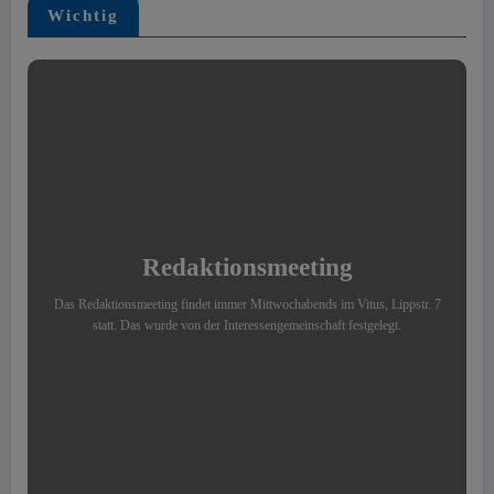
Wichtig
Redaktionsmeeting
Das Redaktionsmeeting findet immer Mittwochabends im Vitus, Lippstr. 7
statt. Das wurde von der Interessengemeinschaft festgelegt.