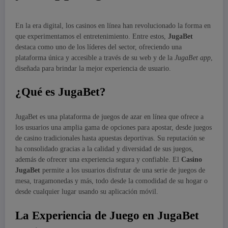
En la era digital, los casinos en línea han revolucionado la forma en
que experimentamos el entretenimiento. Entre estos,
JugaBet
destaca como uno de los líderes del sector, ofreciendo una
plataforma única y accesible a través de su web y de la
JugaBet app
,
diseñada para brindar la mejor experiencia de usuario.
¿Qué es JugaBet?
JugaBet es una plataforma de juegos de azar en línea que ofrece a
los usuarios una amplia gama de opciones para apostar, desde juegos
de casino tradicionales hasta apuestas deportivas. Su reputación se
ha consolidado gracias a la calidad y diversidad de sus juegos,
además de ofrecer una experiencia segura y confiable. El
Casino
JugaBet
permite a los usuarios disfrutar de una serie de juegos de
mesa, tragamonedas y más, todo desde la comodidad de su hogar o
desde cualquier lugar usando su aplicación móvil.
La Experiencia de Juego en JugaBet