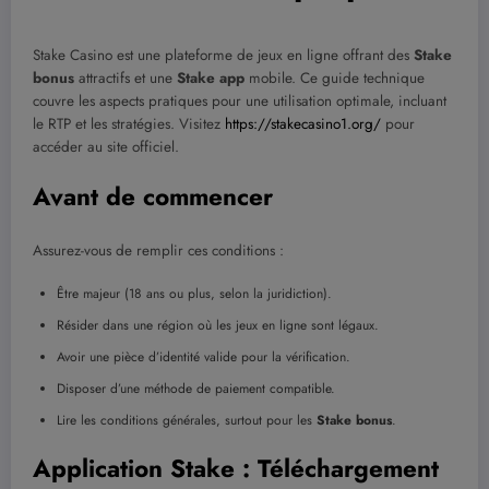
Stake Casino est une plateforme de jeux en ligne offrant des
Stake
bonus
attractifs et une
Stake app
mobile. Ce guide technique
couvre les aspects pratiques pour une utilisation optimale, incluant
le RTP et les stratégies. Visitez
https://stakecasino1.org/
pour
accéder au site officiel.
Avant de commencer
Assurez-vous de remplir ces conditions :
Être majeur (18 ans ou plus, selon la juridiction).
Résider dans une région où les jeux en ligne sont légaux.
Avoir une pièce d’identité valide pour la vérification.
Disposer d’une méthode de paiement compatible.
Lire les conditions générales, surtout pour les
Stake bonus
.
Application Stake : Téléchargement