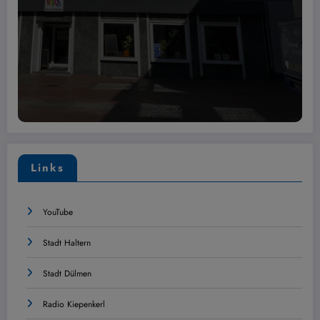
Links
YouTube
Stadt Haltern
Stadt Dülmen
Radio Kiepenkerl