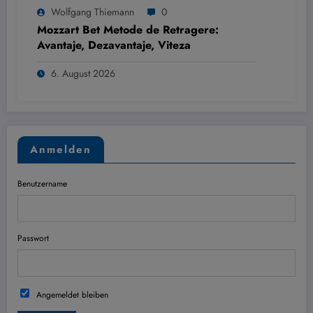
Wolfgang Thiemann
0
Mozzart Bet Metode de Retragere:
Avantaje, Dezavantaje, Viteza
6. August 2026
Anmelden
Benutzername
Passwort
Angemeldet bleiben