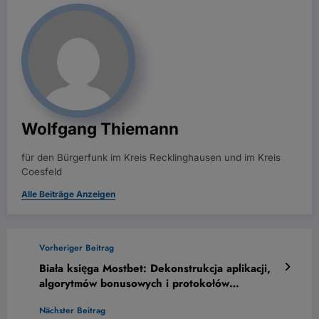
Wolfgang Thiemann
für den Bürgerfunk im Kreis Recklinghausen und im Kreis
Coesfeld
Alle Beiträge Anzeigen
Vorheriger Beitrag
Biała księga Mostbet: Dekonstrukcja aplikacji,
algorytmów bonusowych i protokołów
bezpieczeństwa – Edycja ekspercka
Nächster Beitrag