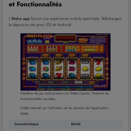
et Fonctionnalités
L‘
Stake app
fournit une expérience mobile optimisée. Téléchargez-
la depuis le site pour iOS et Android.
Interface de jeu multi-joueurs sur Stake Casino, illustrant les
fonctionnalités sociales.
Vidéo tutoriel sur l’utilisation et les astuces de l’application
Stake.
Caractéristique
Détail