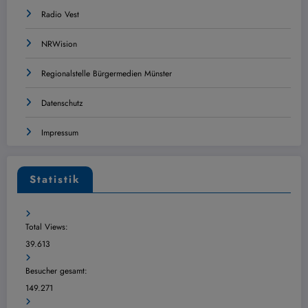
Radio Vest
NRWision
Regionalstelle Bürgermedien Münster
Datenschutz
Impressum
Statistik
Total Views:
39.613
Besucher gesamt:
149.271