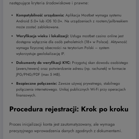
następujące kryteria środowiskowe i prawne:
Kompatybilność urządzenia:
Aplikacja Mostbet wymaga systemu
Android 5.0+ lub iOS 10.0+. Na urządzeniach z rootem/jailbreakiem
może zostać zablokowana.
Weryfikacja wieku i lokalizacji:
Usługa mostbet casino online jest
dostępna wyłącznie dla osób pełnoletnich (18+ w Polsce). Aktywność
wymaga fizycznej obecności na terytorium Polski – system
wykorzystuje geolokalizację IP.
Dokumenty do weryfikacji KYC:
Przygotuj skan dowodu osobistego
(awers/rewers) oraz potwierdzenie adresu (np. rachunek) w formacie
JPG/PNG/PDF (max 5 MB).
Bezpieczne połączenie:
Zawsze używaj prywatnego, stabilnego
połączenia internetowego. Unikaj publicznych Wi-Fi przy operacjach
finansowych.
Procedura rejestracji: Krok po kroku
Proces inicjalizacji konta jest zautomatyzowany, ale wymaga
precyzyjnego wprowadzenia danych zgodnych z dokumentami.