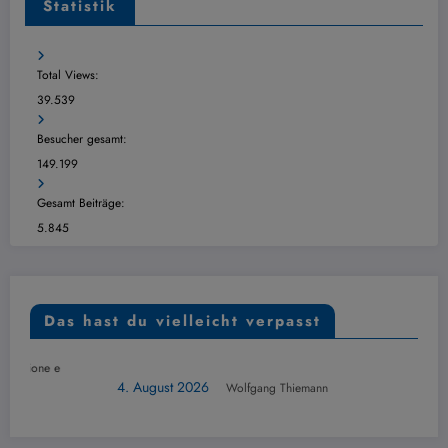
Statistik
Total Views:
39.539
Besucher gesamt:
149.199
Gesamt Beiträge:
5.845
Das hast du vielleicht verpasst
ÜBERSICHT
4. August 2026
Wolfgang Thiemann