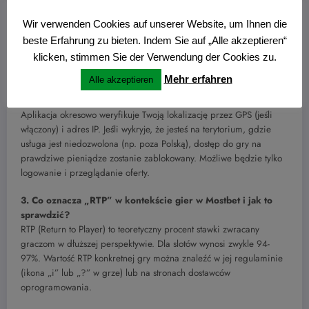
Tak, możesz być zalogowany na tym samym koncie na kilku
Wir verwenden Cookies auf unserer Website, um Ihnen die
urządzeniach, ale
nie jednocześnie
. Równoległe sesje mogą
beste Erfahrung zu bieten. Indem Sie auf „Alle akzeptieren“
spowodować błędy lub tymczasową blokadę konta z powodu
klicken, stimmen Sie der Verwendung der Cookies zu.
podejrzeń o naruszenie bezpieczeństwa.
Mehr erfahren
Alle akzeptieren
2. Jak działa geolokalizacja w mostbet app? Co jeśli wyjadę
za granicę?
Aplikacja okresowo weryfikuje Twoją lokalizację przez GPS (jeśli
włączony) i adres IP. Jeśli wykryje, że jesteś na terytorium, gdzie
usługa jest niedozwolona (np. poza Polską), dostęp do gry na
prawdziwe pieniądze zostanie zablokowany. Możliwe będzie tylko
logowanie i przeglądanie oferty.
3. Co oznacza „RTP” w kontekście gier w Mostbet i jak to
sprawdzić?
RTP (Return to Player) to teoretyczny procent stawki zwracany
graczom w dłuższej perspektywie. Dla slotów wynosi zwykle 94-
97%. Wartość RTP konkretnej gry można znaleźć w jej regulaminie
(ikona „i” lub „?” w grze) lub na stronach dostawców
oprogramowania.