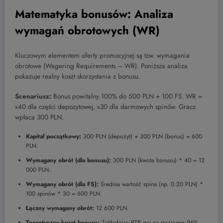
Matematyka bonusów: Analiza
wymagań obrotowych (WR)
Kluczowym elementem oferty promocyjnej są tzw. wymagania
obrotowe (Wagering Requirements – WR). Poniższa analiza
pokazuje realny koszt skorzystania z bonusu.
Scenariusz:
Bonus powitalny 100% do 500 PLN + 100 FS. WR =
x40 dla części depozytowej, x30 dla darmowych spinów. Gracz
wpłaca 300 PLN.
Kapitał początkowy:
300 PLN (depozyt) + 300 PLN (bonus) = 600
PLN.
Wymagany obrót (dla bonusu):
300 PLN (kwota bonusu) * 40 = 12
000 PLN.
Wymagany obrót (dla FS):
Średnia wartość spina (np. 0.20 PLN) *
100 spinów * 30 = 600 PLN.
Łączny wymagany obrót:
12 600 PLN.
Teoretyczny koszt bonusu:
Zakładając RTP gry na poziomie 96%,