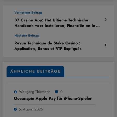
Vorheriger Beitrag
B7 Casino App: Het Ultieme Technische
Handboek voor Installeren, Financiën en In-
app Problemen
Nächster Beitrag
Revue Technique de Stake Casino :
Application, Bonus et RTP Expliqués
ÄHNLICHE BEITRÄGE
Wolfgang Thiemann
0
Oceanspin Apple Pay für iPhone-Spieler
5. August 2026