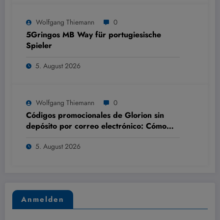
Wolfgang Thiemann
0
5Gringos MB Way für portugiesische
Spieler
5. August 2026
Wolfgang Thiemann
0
Códigos promocionales de Glorion sin
depósito por correo electrónico: Cómo
detectar estafas
5. August 2026
Anmelden