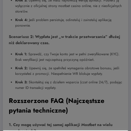
Krok 3:
Upewnij się, że masz najnowszą wersję aplikacji. Pobierz ją
wyłącznie z oficjalnej strony mostbet casino online, nie z nieoficjalnych
store’ów.
Krok 4:
Jeśli problem persistuje, odinstaluj i zainstaluj aplikację
ponownie.
Scenariusz 2: Wypłata jest „w trakcie przetwarzania” dłużej
niż deklarowany czas.
Krok 1:
Sprawdź, czy Twoje konto jest w pełni zweryfikowane (KYC).
Brak weryfikacji jest najczęstszą przyczyną opóźnień.
Krok 2:
Upewnij się, że spełniłeś wymagania obrotowe bonusu, jeśli
korzystałeś z promocji. Niespełnienie WR blokuje wypłaty.
Krok 3:
Skontaktuj się z działem wsparcia (czat online 24/7), podając
numer ID transakcji wypłaty.
Rozszerzone FAQ (Najczęstsze
pytania techniczne)
1. Czy mogę używać tej samej aplikacji Mostbet na wielu
urządzeniach?