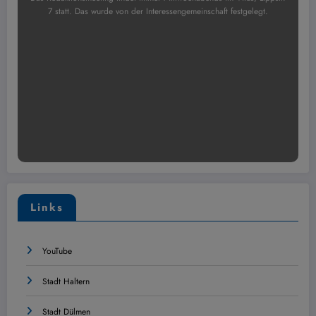
7 statt. Das wurde von der Interessengemeinschaft festgelegt.
Links
YouTube
Stadt Haltern
Stadt Dülmen