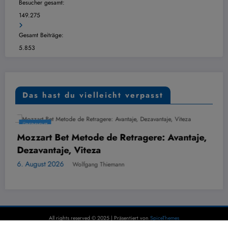
Besucher gesamt:
149.275
Gesamt Beiträge:
5.853
Das hast du vielleicht verpasst
ÜBERSICHT
de Retragere: Avantaje,
Hvordan stenge Nord
din permanent
6. August 2026
hiemann
Wolfgang Thi
All rights reserved © 2025 | Präsentiert von
SpiceThemes