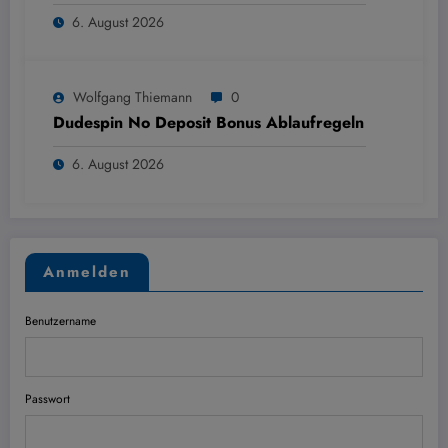
6. August 2026
Wolfgang Thiemann
0
Dudespin No Deposit Bonus Ablaufregeln
6. August 2026
Anmelden
Benutzername
Passwort