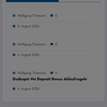
Wolfgang Thiemann
0
8. August 2026
Wolfgang Thiemann
0
6. August 2026
Wolfgang Thiemann
0
Dudespin No Deposit Bonus Ablaufregeln
6. August 2026