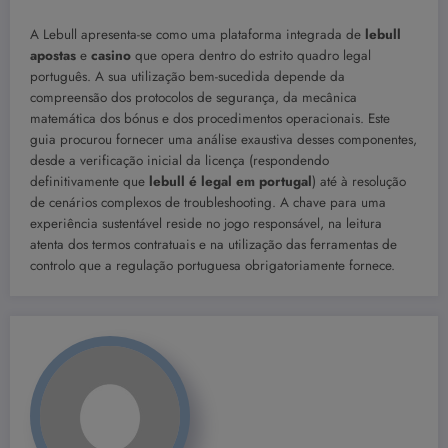
A Lebull apresenta-se como uma plataforma integrada de
lebull
apostas
e
casino
que opera dentro do estrito quadro legal
português. A sua utilização bem-sucedida depende da
compreensão dos protocolos de segurança, da mecânica
matemática dos bónus e dos procedimentos operacionais. Este
guia procurou fornecer uma análise exaustiva desses componentes,
desde a verificação inicial da licença (respondendo
definitivamente que
lebull é legal em portugal
) até à resolução
de cenários complexos de troubleshooting. A chave para uma
experiência sustentável reside no jogo responsável, na leitura
atenta dos termos contratuais e na utilização das ferramentas de
controlo que a regulação portuguesa obrigatoriamente fornece.