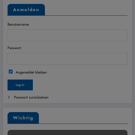
Anmelden
Benutzername
Passwort
Angemeldet bleiben
Passwort zurücksetzen
Wichtig