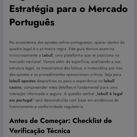
Estratégia para o Mercado
Português
No ecossistema das apostas online portuguesas, operar dentro do
quadro legal é a primeira regra. Este guia técnico examina
minuciosamente a
Lebull
, uma plataforma que se posiciona no
mercado nacional. Vamos além da superfície, analisando a sua
estrutura legal, os mecanismos dos bónus, a matemática por trás
das apostas e os procedimentos operacionais críticos. Seja para
lebull apostas
desportivas ou para a experiência no
lebull
casino
, compreender estes detalhes é fundamental para uma
interação informada e segura. A questão central „
lebull é legal
em portugal
“ será desconstruída com base em evidências de
licenciamento e conformidade regulatória.
Antes de Começar: Checklist de
Verificação Técnica