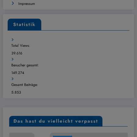
Impressum
Statistik
Total Views:
39.616
Besucher gesamt:
149.274
Gesamt Beiträge:
5.853
Das hast du vielleicht verpasst