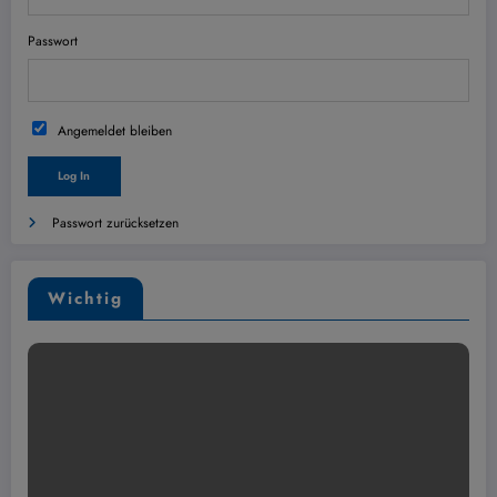
Passwort
Angemeldet bleiben
Passwort zurücksetzen
Wichtig