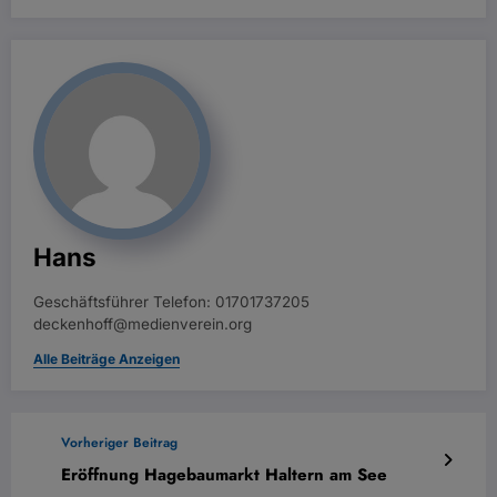
Hans
Geschäftsführer Telefon: 01701737205
deckenhoff@medienverein.org
Alle Beiträge Anzeigen
Vorheriger Beitrag
Eröffnung Hagebaumarkt Haltern am See