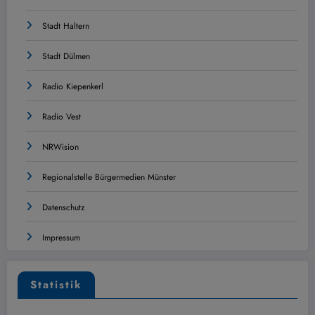
Stadt Haltern
Stadt Dülmen
Radio Kiepenkerl
Radio Vest
NRWision
Regionalstelle Bürgermedien Münster
Datenschutz
Impressum
Statistik