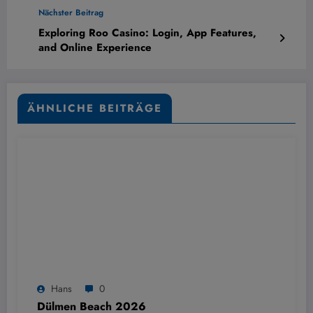
Nächster Beitrag
Exploring Roo Casino: Login, App Features,
and Online Experience
ÄHNLICHE BEITRÄGE
Hans
0
Dülmen Beach 2026