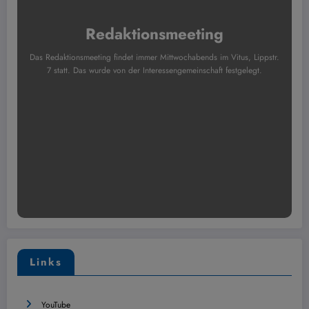
Redaktionsmeeting
Das Redaktionsmeeting findet immer Mittwochabends im Vitus, Lippstr.
7 statt. Das wurde von der Interessengemeinschaft festgelegt.
Links
YouTube