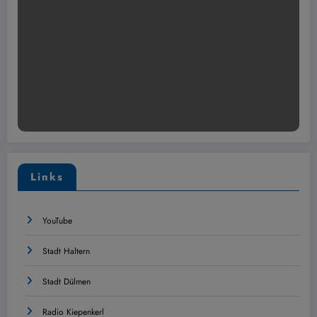
Links
YouTube
Stadt Haltern
Stadt Dülmen
Radio Kiepenkerl