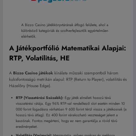
A Bizzo Casino játékkönyvtárának átfogó felülete, ahol a
különböző kategóriák és szoftverfejlesztők egyértelműen
elérhetők.
A Játékportfólió Matematikai Alapjai:
RTP, Volatilitás, HE
A
Bizzo Casino játékok
kínálata műszaki szempontból három
kulcsfontosságú metrikán alapul: RTP (Return to Player), volatilitás és
Házelőny (House Edge).
RTP (Visszatérési Százalék):
Egy játék elméleti hosszú távú
visszatérési rátája. Egy 96% RTP-val rendelkező slot esetén minden 10
000 forint fogadásra várhatóan 9 600 forint térül vissza a játékosnak (a
hosszú távú átlag). Ez 400 forint várakozható veszteséget jelent a
kaszónak. Fontos megérteni, hogy ez nem garantálja a rövid távú
eredményeket.
Volatilitás (Variancia):
Megmutatja, milyen gyakran és mekkora