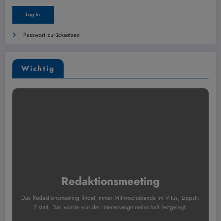
Passwort zurücksetzen
Wichtig
Redaktionsmeeting
Das Redaktionsmeeting findet immer Mittwochabends im Vitus, Lippstr.
7 statt. Das wurde von der Interessengemeinschaft festgelegt.