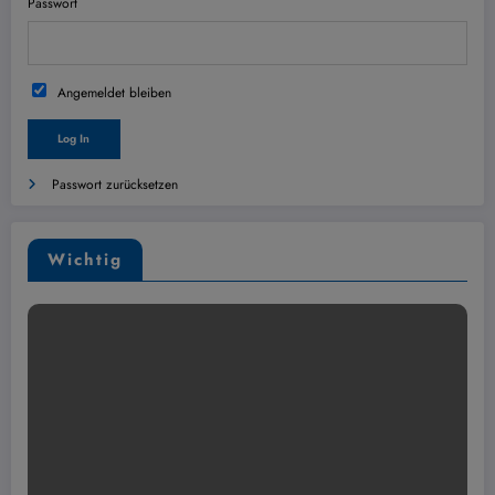
Passwort
Angemeldet bleiben
Passwort zurücksetzen
Wichtig