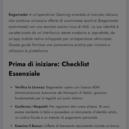
Begamestar
è un’operatrice iGaming orientata al mercato italiano,
che combina un’ampia offerta di scommesse sportive (begamestar
scommesse) con una sezione casino ricca di titoli. La sua identità è
caratterizzata da un’interfaccia utente moderna e, soprattutto, da
un’app mobile nativa sviluppata per un’esperienza ottimizzata.
Questa guida fornisce una panoramica pratica per iniziare a
utilizzare la piattaforma.
Prima di iniziare: Checklist
Essenziale
Verifica la Licenza:
Begamestar opera con licenza ADM
(Amministrazione Autonoma dei Monopoli di Stato), garanzia
fondamentale per la legalità sul suolo italiano.
Conferma i Requisiti:
Per registrarti devi avere almeno 18 anni,
essere residente in Italia e possedere un documento d’identità valido,
un codice fiscale e un metodo di pagamento personale.
Esamina il Bonus:
L’offerta di benvenuto tipicamente include un bonus