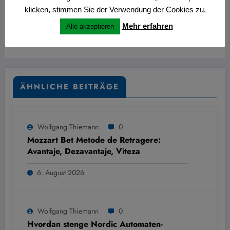
klicken, stimmen Sie der Verwendung der Cookies zu.
Nächster Beitrag
Mehr erfahren
Alle akzeptieren
Johnny Kash Casino Analysis: Navigating App
Setup, Bonus Math, and Withdrawal Limits –
Step-by-Step
ÄHNLICHE BEITRÄGE
Wolfgang Thiemann
0
Mozzart Bet Metode de Retragere:
Avantaje, Dezavantaje, Viteza
6. August 2026
Wolfgang Thiemann
0
Hvordan stenge Nordic Automaten-