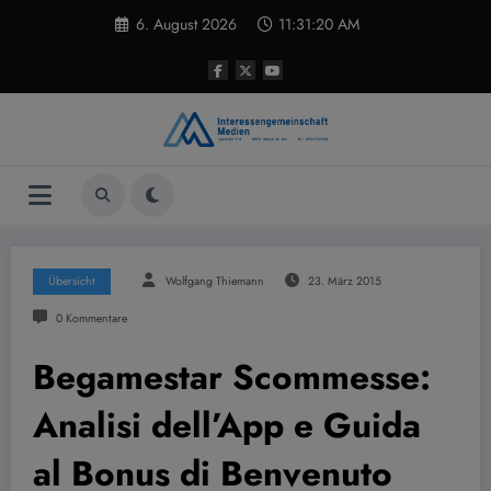
Zum
6. August 2026
11:31:20 AM
Inhalt
springen
Übersicht
Wolfgang Thiemann
23. März 2015
0 Kommentare
Begamestar Scommesse:
Analisi dell’App e Guida
al Bonus di Benvenuto