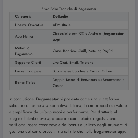
Specifiche Tecniche di Begamestar
Categoria
Dettaglio
Licenza Operativa
ADM (Italia)
Disponibile per iOS e Android (
begamestar
App Nativa
app
)
Metodi di
Carte, Bonifico, Skrill, Neteller, PayPal
Pagamento
Supporto Clienti
Live Chat, Email, Telefono
Focus Principale
Scommesse Sportive e Casino Online
Doppio Bonus di Benvenuto su Scommesse e
Bonus Tipico
Casino
In conclusione,
Begamestar
si presenta come una piattaforma
solida e conforme alla normativa italiana, la cui proposta di valore
è amplificata da un’app mobile performante. Per sfruttarla al
meglio, l’utente deve approcciare con metodo: registrazione
verificata, scelta consapevole del bonus e utilizzo degli strumenti di
gestione del conto presenti sia sul sito che nella
begamestar app
.