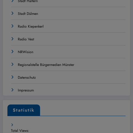
Stadt Haltern
Stadt Dülmen
Radio Kiepenkerl
Radio Vest
NRWision
Regionalstelle Bürgermedien Münster
Datenschutz
Impressum
Statistik
Total Views: