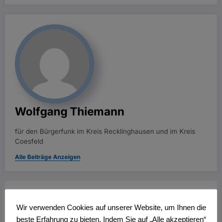
Wolfgang Thiemann
für den Bürgerfunk im Kreis Recklinghausen und im Kreis
Coesfeld
Alle Beiträge Anzeigen
Vorheriger Beitrag
Wir verwenden Cookies auf unserer Website, um Ihnen die
Bizzo Casino Játékok: A Végleges Műszaki
Kézikönyv Volatilitástól a Kifizetésekig
beste Erfahrung zu bieten. Indem Sie auf „Alle akzeptieren“