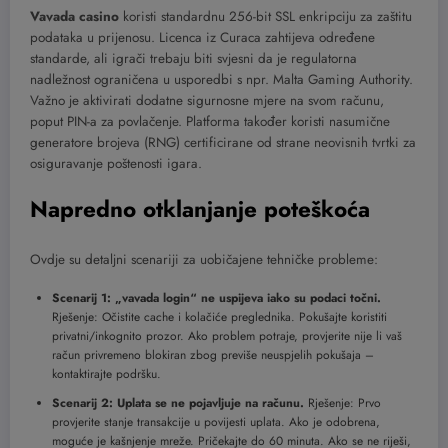
Vavada casino
koristi standardnu 256-bit SSL enkripciju za zaštitu
podataka u prijenosu. Licenca iz Curaca zahtijeva određene
standarde, ali igrači trebaju biti svjesni da je regulatorna
nadležnost ograničena u usporedbi s npr. Malta Gaming Authority.
Važno je aktivirati dodatne sigurnosne mjere na svom računu,
poput PIN-a za povlačenje. Platforma također koristi nasumične
generatore brojeva (RNG) certificirane od strane neovisnih tvrtki za
osiguravanje poštenosti igara.
Napredno otklanjanje poteškoća
Ovdje su detaljni scenariji za uobičajene tehničke probleme:
Scenarij 1: „vavada login“ ne uspijeva iako su podaci točni.
Rješenje: Očistite cache i kolačiće preglednika. Pokušajte koristiti
privatni/inkognito prozor. Ako problem potraje, provjerite nije li vaš
račun privremeno blokiran zbog previše neuspjelih pokušaja –
kontaktirajte podršku.
Scenarij 2: Uplata se ne pojavljuje na računu.
Rješenje: Prvo
provjerite stanje transakcije u povijesti uplata. Ako je odobrena,
moguće je kašnjenje mreže. Pričekajte do 60 minuta. Ako se ne riješi,