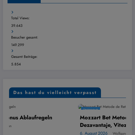
Total Views:
39.643
Besucher gesamt:
149.299
Gesamt Beiträge:
5.854
Das hast du vielleicht verpasst
ÜBERSICHT
Mozzart Bet Metode de Retragere: Avantaje,
Dezavantaje, Viteza
6. August 2026
Wolfgang Thiemann