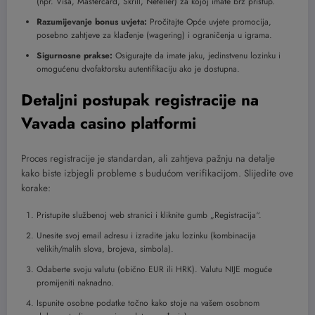
(npr. Visa, Mastercard, Skrill, Neteller) za kojoj imate brz pristup.
Razumijevanje bonus uvjeta:
Pročitajte Opće uvjete promocija,
posebno zahtjeve za klađenje (wagering) i ograničenja u igrama.
Sigurnosne prakse:
Osigurajte da imate jaku, jedinstvenu lozinku i
omogućenu dvofaktorsku autentifikaciju ako je dostupna.
Detaljni postupak registracije na
Vavada casino
platformi
Proces registracije je standardan, ali zahtjeva pažnju na detalje
kako biste izbjegli probleme s budućom verifikacijom. Slijedite ove
korake:
Pristupite službenoj web stranici i kliknite gumb „Registracija“.
Unesite svoj email adresu i izradite jaku lozinku (kombinacija
velikih/malih slova, brojeva, simbola).
Odaberte svoju valutu (obično EUR ili HRK). Valutu NIJE moguće
promijeniti naknadno.
Ispunite osobne podatke točno kako stoje na vašem osobnom