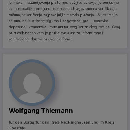
tehničkom razumijevanju platforme: pažljivo upravljanje bonusima
uz matematičku procjenu, kompletna i blagovremena verifikacija
računa, te korištenje najpovoljnijih metoda plaćanja. Uvijek imajte
na umu da je prioritet sigurna i odgovorna igra – postavite
depozitne i vremenske limite unutar svog korisničkog računa. Ovaj
priručnik trebao vam je pružiti sve alate za informirano i
kontrolirano iskustvo na ovoj platformi.
Wolfgang Thiemann
für den Bürgerfunk im Kreis Recklinghausen und im Kreis
Coesfeld