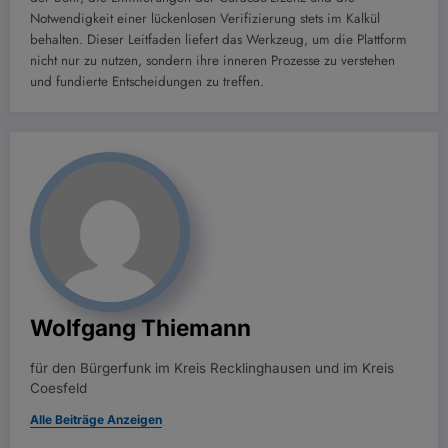
Notwendigkeit einer lückenlosen Verifizierung stets im Kalkül
behalten. Dieser Leitfaden liefert das Werkzeug, um die Plattform
nicht nur zu nutzen, sondern ihre inneren Prozesse zu verstehen
und fundierte Entscheidungen zu treffen.
Wolfgang Thiemann
für den Bürgerfunk im Kreis Recklinghausen und im Kreis
Coesfeld
Alle Beiträge Anzeigen