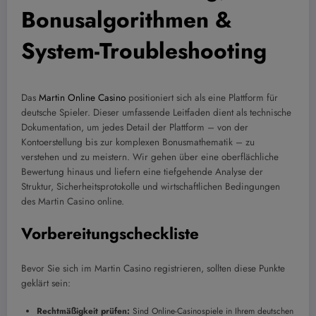
Bonusalgorithmen &
System-Troubleshooting
Das
Martin Online Casino
positioniert sich als eine Plattform für
deutsche Spieler. Dieser umfassende Leitfaden dient als technische
Dokumentation, um jedes Detail der Plattform – von der
Kontoerstellung bis zur komplexen Bonusmathematik – zu
verstehen und zu meistern. Wir gehen über eine oberflächliche
Bewertung hinaus und liefern eine tiefgehende Analyse der
Struktur, Sicherheitsprotokolle und wirtschaftlichen Bedingungen
des Martin Casino online.
Vorbereitungscheckliste
Bevor Sie sich im Martin Casino registrieren, sollten diese Punkte
geklärt sein:
Rechtmäßigkeit prüfen:
Sind Online-Casinospiele in Ihrem deutschen