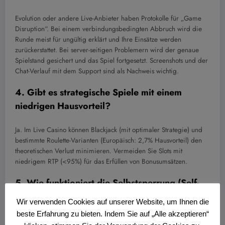
Evolution oder andere Live-Anbieter haben Protokolle für „Game
Disruption“. Bei einem verbindungsbedingten Abbruch wird die
Runde meist für ungültig erklärt und Ihre Einsätze werden
zurückerstattet. Bei server-seitigen Problemern wird der genaue
Spielstand gesichert und das Spiel fortgesetzt. Screenshots und der
Chat-Verlauf mit dem Support sind als Nachweis wichtig.
4. Gibt es strategische Spiele mit einem
niedrigen Hausvorteil?
Ja. Im Live Casino können Blackjack (mit optimaler Strategie) und
bestimmte Roulette-Varianten (Europäisch: 2,7% Hausvorteil) den
theoretischen Verlust minimieren. Vermeiden Sie Slots mit
niedrigem RTP (<95%) für das Erfüllen von Bonusumsätzen.
5. Wie funktioniert die Selbstsperrung (Self-
Exclusion) im Martin Casino?
Wir verwenden Cookies auf unserer Website, um Ihnen die
beste Erfahrung zu bieten. Indem Sie auf „Alle akzeptieren“
Im verifizierten Konto finden Sie unter „Verantwortungsvolles