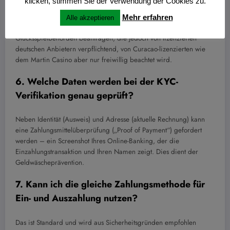
klicken, stimmen Sie der Verwendung der Cookies zu.
Spielen“ Optionen zur vorübergehenden Sperrung (Cool-Off) oder
dauerhaften Schließung des Kontos. Sie können auch eine OASIS-
Mehr erfahren
Alle akzeptieren
Sperre über die gemeinsame Sperrdatei deutscher
Glücksspielbehörden beantragen, die jedoch von lizenzierten
deutschen Anbietern verpflichtend, von Curacao-lizenzierten wie
dem Martin Casino aber nur freiwillig beachtet wird.
6. Welche Daten werden bei der KYC-
Verifikation genau geprüft?
Neben Identität (Ausweis) und Adresse (aktuelle Rechnung) kann
eine Zahlungsmittelüberprüfung („Proof of Payment“) gefordert
werden – ein Screenshot Ihres Online-Banking, der die
Einzahlungstransaktion und Ihren Namen zeigt. Dies dient der
Geldwäscheprävention.
7. Kann ich die gleiche Zahlungsmethode für
Ein- und Auszahlung nutzen?
Das ist Standard und wird aus Sicherheitsgründen empfohlen