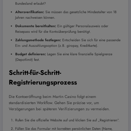
Bundesland erlaubt?
Altersverifikation:
Sie müssen das gesetzliche Mindestalter von 18
Jahren nachweisen können.
Dokumente bereithalten:
Ein gültiger Personalausweis oder
Reisepass wird für die Kontoüberprüfung benötigt.
Zahlungsmethode festlegen:
Entscheiden Sie sich für eine passende
Ein- und Auszahlungsoption (z.B. giropay, Kreditkarte).
Budget definieren:
Legen Sie eine klare finanzielle Spielgrenze
(Depotlimit) fest.
Schritt-für-Schritt-
Registrierungsprozess
Die Kontoeröffnung beim Martin Casino folgt einem
standardisierten Workflow. Gehen Sie präzise vor, um
Verzögerungen bei späteren Verifizierungen zu vermeiden.
Rufen Sie die offizielle Website auf und klicken Sie auf „Registrieren“.
Füllen Sie das Formular mit korrekten persönlichen Daten (Name,