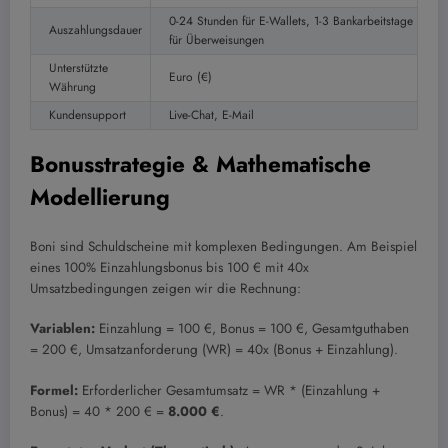
0-24 Stunden für E-Wallets, 1-3 Bankarbeitstage
Auszahlungsdauer
für Überweisungen
Unterstützte
Euro (€)
Währung
Kundensupport
Live-Chat, E-Mail
Bonusstrategie & Mathematische
Modellierung
Boni sind Schuldscheine mit komplexen Bedingungen. Am Beispiel
eines 100% Einzahlungsbonus bis 100 € mit 40x
Umsatzbedingungen zeigen wir die Rechnung:
Variablen:
Einzahlung = 100 €, Bonus = 100 €, Gesamtguthaben
= 200 €, Umsatzanforderung (WR) = 40x (Bonus + Einzahlung).
Formel:
Erforderlicher Gesamtumsatz = WR * (Einzahlung +
Bonus) = 40 * 200 € =
8.000 €
.