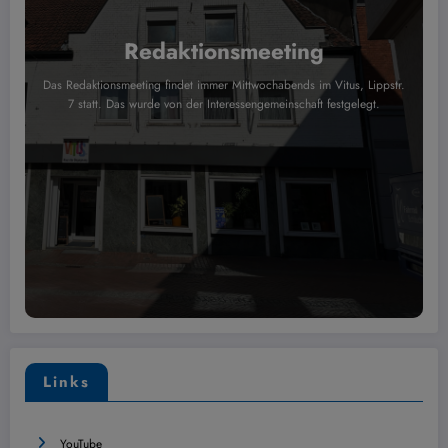
Redaktionsmeeting
Das Redaktionsmeeting findet immer Mittwochabends im Vitus, Lippstr.
7 statt. Das wurde von der Interessengemeinschaft festgelegt.
Links
YouTube