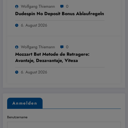
Wolfgang Thiemann
0
Dudespin No Deposit Bonus Ablaufregeln
6. August 2026
Wolfgang Thiemann
0
Mozzart Bet Metode de Retragere:
Avantaje, Dezavantaje, Viteza
6. August 2026
Anmelden
Benutzername