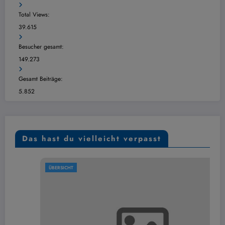
Total Views:
39.615
Besucher gesamt:
149.273
Gesamt Beiträge:
5.852
Das hast du vielleicht verpasst
ÜBERSICHT