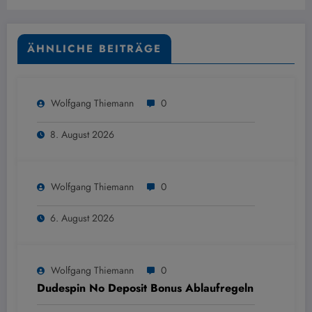
Funciones Ocultas – Guía Actualizada
ÄHNLICHE BEITRÄGE
Wolfgang Thiemann
0
8. August 2026
Wolfgang Thiemann
0
6. August 2026
Wolfgang Thiemann
0
Dudespin No Deposit Bonus Ablaufregeln