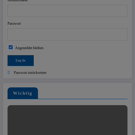
Benutzername
Passwort
Angemeldet bleiben
Passwort zurücksetzen
Wichtig