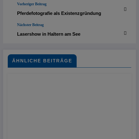
Vorheriger Beitrag
Pferdefotografie als Existenzgründung
Nächster Beitrag
Lasershow in Haltern am See
ÄHNLICHE BEITRÄGE