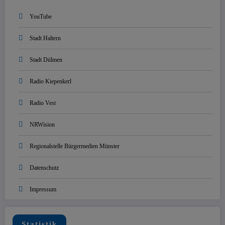
YouTube
Stadt Haltern
Stadt Dülmen
Radio Kiepenkerl
Radio Vest
NRWision
Regionalstelle Bürgermedien Münster
Datenschutz
Impressum
Statistik