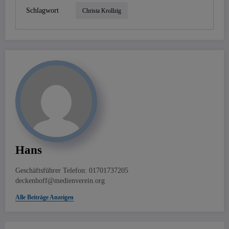
Schlagwort
Christa Krollzig
Hans
Geschäftsführer Telefon: 01701737205
deckenhoff@medienverein.org
Alle Beiträge Anzeigen