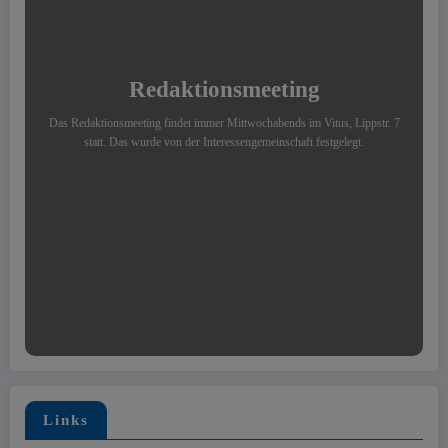
Redaktionsmeeting
Das Redaktionsmeeting findet immer Mittwochabends im Vitus, Lippstr. 7
statt. Das wurde von der Interessengemeinschaft festgelegt.
Links