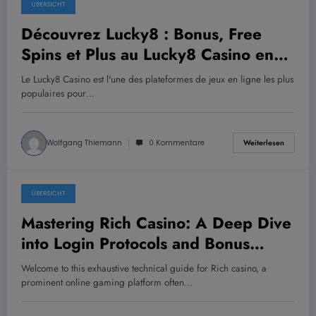
ÜBERSICHT
20. März 2015
Découvrez Lucky8 : Bonus, Free
Spins et Plus au Lucky8 Casino en
Ligne
Le Lucky8 Casino est l'une des plateformes de jeux en ligne les plus
populaires pour…
Wolfgang Thiemann
0 Kommentare
Weiterlesen
ÜBERSICHT
20. März 2015
Mastering Rich Casino: A Deep Dive
into Login Protocols and Bonus
Mathematics with Pro Tips
Welcome to this exhaustive technical guide for Rich casino, a
prominent online gaming platform often…