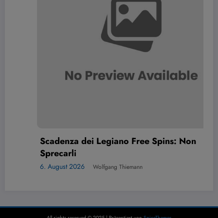
Scadenza dei Legiano Free Spins: Non
Sprecarli
6. August 2026
Wolfgang Thiemann
All rights reserved © 2025 | Präsentiert von
SpiceThemes