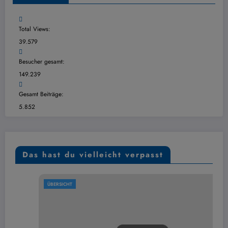
Total Views:
39.579
Besucher gesamt:
149.239
Gesamt Beiträge:
5.852
Das hast du vielleicht verpasst
ÜBERSICHT