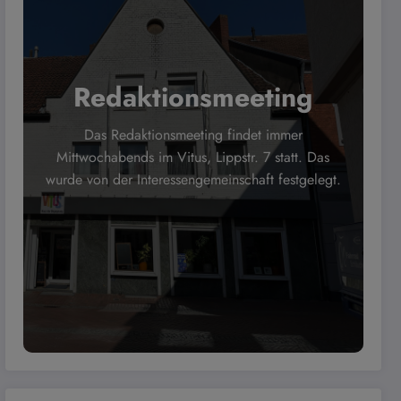
Redaktionsmeeting
Das Redaktionsmeeting findet immer
Mittwochabends im Vitus, Lippstr. 7 statt. Das
wurde von der Interessengemeinschaft festgelegt.