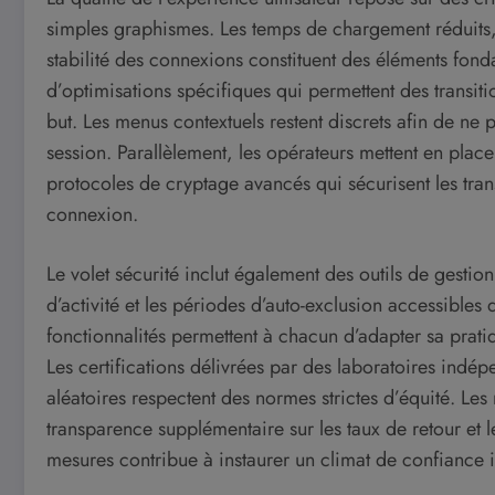
simples graphismes. Les temps de chargement réduits, l
stabilité des connexions constituent des éléments fon
d’optimisations spécifiques qui permettent des transitio
but. Les menus contextuels restent discrets afin de ne
session. Parallèlement, les opérateurs mettent en place
protocoles de cryptage avancés qui sécurisent les tran
connexion.
Le volet sécurité inclut également des outils de gestion
d’activité et les périodes d’auto-exclusion accessibles
fonctionnalités permettent à chacun d’adapter sa prati
Les certifications délivrées par des laboratoires indé
aléatoires respectent des normes strictes d’équité. Les
transparence supplémentaire sur les taux de retour et 
mesures contribue à instaurer un climat de confiance 