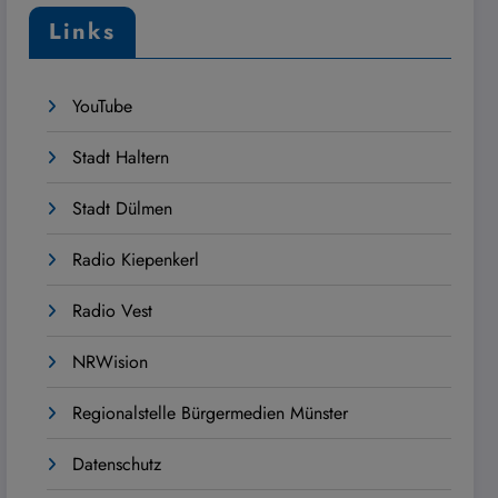
Links
YouTube
Stadt Haltern
Stadt Dülmen
Radio Kiepenkerl
Radio Vest
NRWision
Regionalstelle Bürgermedien Münster
Datenschutz