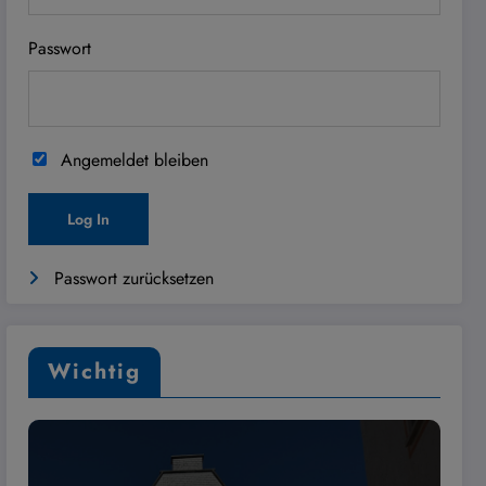
Passwort
Angemeldet bleiben
Passwort zurücksetzen
Wichtig