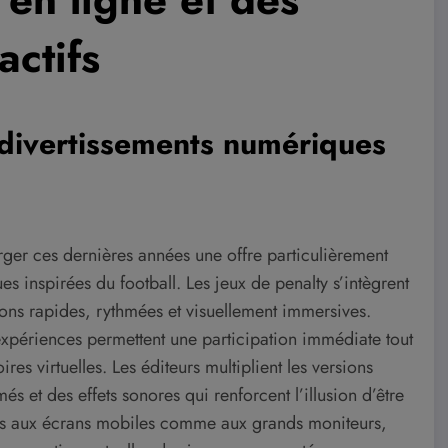
actifs
divertissements numériques
ger ces dernières années une offre particulièrement
s inspirées du football. Les jeux de penalty s’intègrent
ions rapides, rythmées et visuellement immersives.
expériences permettent une participation immédiate tout
res virtuelles. Les éditeurs multiplient les versions
s et des effets sonores qui renforcent l’illusion d’être
ais aux écrans mobiles comme aux grands moniteurs,