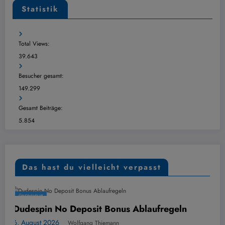
Statistik
Total Views:
39.643
Besucher gesamt:
149.299
Gesamt Beiträge:
5.854
Das hast du vielleicht verpasst
ÜBERSICHT
laufregeln
Mozzart Bet Metode de Retrager
Dezavantaje, Viteza