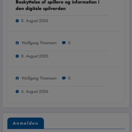
Beskyttelse af spillere og information i
den digitale spilverden
8. August 2026
Wolfgang Thiemann
0
8. August 2026
Wolfgang Thiemann
0
6. August 2026
Anmelden