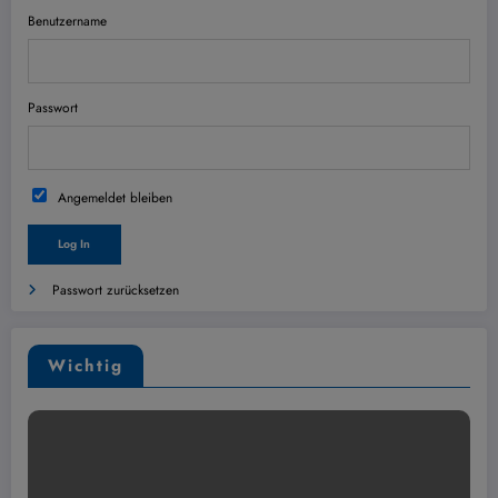
Benutzername
Passwort
Angemeldet bleiben
Passwort zurücksetzen
Wichtig