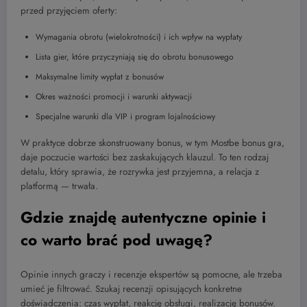
przed przyjęciem oferty:
Wymagania obrotu (wielokrotności) i ich wpływ na wypłaty
Lista gier, które przyczyniają się do obrotu bonusowego
Maksymalne limity wypłat z bonusów
Okres ważności promocji i warunki aktywacji
Specjalne warunki dla VIP i program lojalnościowy
W praktyce dobrze skonstruowany bonus, w tym Mostbe bonus gra,
daje poczucie wartości bez zaskakujących klauzul. To ten rodzaj
detalu, który sprawia, że rozrywka jest przyjemna, a relacja z
platformą — trwała.
Gdzie znajdę autentyczne opinie i
co warto brać pod uwagę?
Opinie innych graczy i recenzje ekspertów są pomocne, ale trzeba
umieć je filtrować. Szukaj recenzji opisujących konkretne
doświadczenia: czas wypłat, reakcję obsługi, realizację bonusów.