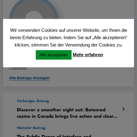
Wir verwenden Cookies auf unserer Website, um Ihnen die
beste Erfahrung zu bieten. Indem Sie auf „Alle akzeptieren“
klicken, stimmen Sie der Verwendung der Cookies zu.
Wolfgang Thiemann
Mehr erfahren
Alle akzeptieren
für den Bürgerfunk im Kreis Recklinghausen und im Kreis
Coesfeld
Alle Beiträge Anzeigen
Vorheriger Beitrag
Discover a smoother night out: Betonred
casino in Canada brings live action and clear
help
Nächster Beitrag
The Subtle Dance of Interface and