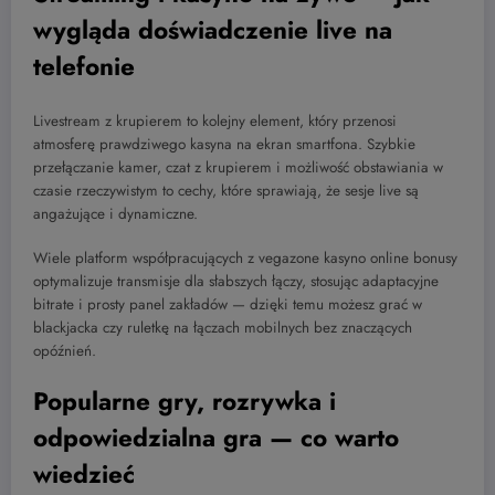
wygląda doświadczenie live na
telefonie
Livestream z krupierem to kolejny element, który przenosi
atmosferę prawdziwego kasyna na ekran smartfona. Szybkie
przełączanie kamer, czat z krupierem i możliwość obstawiania w
czasie rzeczywistym to cechy, które sprawiają, że sesje live są
angażujące i dynamiczne.
Wiele platform współpracujących z vegazone kasyno online bonusy
optymalizuje transmisje dla słabszych łączy, stosując adaptacyjne
bitrate i prosty panel zakładów — dzięki temu możesz grać w
blackjacka czy ruletkę na łączach mobilnych bez znaczących
opóźnień.
Popularne gry, rozrywka i
odpowiedzialna gra — co warto
wiedzieć