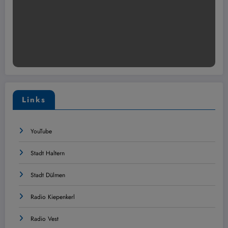
Links
YouTube
Stadt Haltern
Stadt Dülmen
Radio Kiepenkerl
Radio Vest