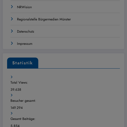
NRWision
Regionalstelle Bürgermedien Münster
Datenschutz
Impressum
Statistik
Total Views:
39.638
Besucher gesamt:
149.294
Gesamt Beiträge:
5.854