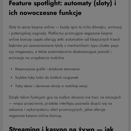
Feature spotlight: automaty (sloty) i
ich nowoczesne funkcje
Sloty to serce kasyna online — każdy spin to miks dźwięku, animacji
i potencjalnej nagrody. Platformy promujące vegazone kasyno
online bonusy często oferują setki automatów od klasycznych trzech
bębnów po zaawansowane tytuły z mechanikami typu cluster pays
czy megaways, a także automatycznie dostosowujące jasność i
animacje na urządzenia mobilne.
Responsywne grafiki i dotykowe sterowanie
Szybkie tryby turbo do krótkich rozgrywek
Tryby demo i darmowe obroty w mobilnej wersji
Dzięki takim funkcjom gra na małym ekranie nie traci na emocjach
— wręcz przeciwnie, prostota interfejsu pozwala skupić się na
zabawie i wykorzystaniu ofert promocyjnych, jakie oferuje
vegazone kasyno online bonusy.
Streaming i kasyno na żywo — jak