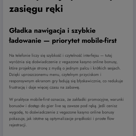
zasięgu ręki
Gładka nawigacja i szybkie
ładowanie — priorytet mobile-first
Na telefonie liczy się szybkość i czytelność interfejsu — tutaj
wyróżnia się doświadczenie z vegazone kasyno online bonusy,
które projektuje stronę z myślą o jednym palcu i krótkich sesjach.
Dzięki uproszczonemu menu, czytelnym przyciskom i
responsywnym ekranom gry ładują się błyskawicznie, co redukuje
frustrację i daje więcej czasu na zabawę.
W praktyce mobile-first oznacza, że zakładki promocyjne, warunki
bonusów i dostęp do gier live są zawsze pod ręką. Jeśli cenisz
wygodę, to doświadczenie z vegazone kasyno online bonusy
pokazuje, jak istotne są optymalizacje prędkości i proste flow
rejestracji.