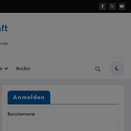
rn
Archiv
Anmelden
Benutzername