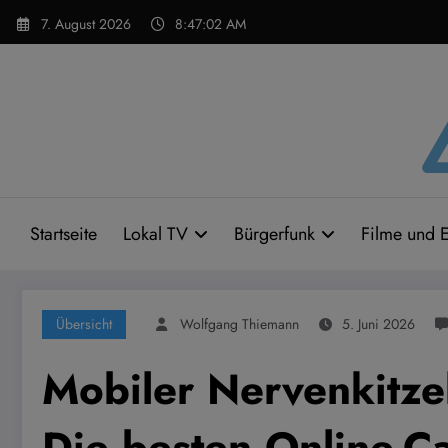
Zum
7. August 2026
8:47:03 AM
Inhalt
springen
Startseite
Lokal TV
Bürgerfunk
Filme und E
Übersicht
Wolfgang Thiemann
5. Juni 2026
Mobiler Nervenkitze
Die besten Online-C