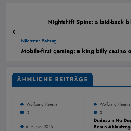
Nightshift Spins: a laid-back 
Nächster Beitrag
Mobile-first gaming: a king billy casino 
ÄHNLICHE BEITRÄGE
Wolfgang Thiemann
Wolfgang Thiema
0
0
Dudespin No Dep
Bonus Ablaufreg
6. August 2026