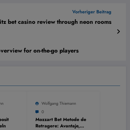
Vorheriger Beitrag
blitz bet casino review through neon rooms
overview for on-the-go players
nn
Wolfgang Thiemann
0
osit
Mozzart Bet Metode de
eln
Retragere: Avantaje,