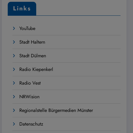
Links
YouTube
Stadt Haltern
Stadt Dülmen
Radio Kiepenkerl
Radio Vest
NRWision
Regionalstelle Bürgermedien Münster
Datenschutz