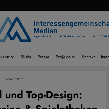
vents
Bilder
Presse
Projekte
Kontakt
Inte
0 Kommentare
l und Top-Design:
asino & Spielotheken