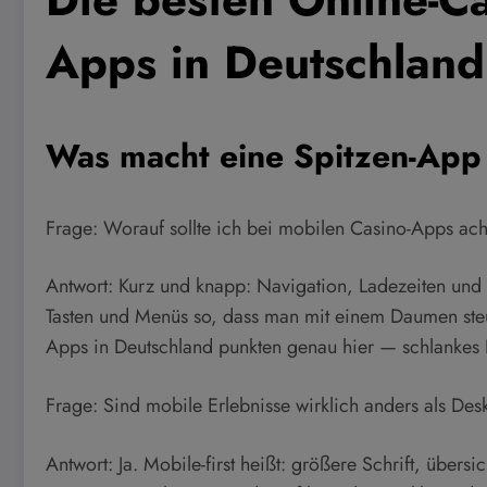
Apps in Deutschland
Was macht eine Spitzen-App
Frage: Worauf sollte ich bei mobilen Casino-Apps ac
Antwort: Kurz und knapp: Navigation, Ladezeiten und 
Tasten und Menüs so, dass man mit einem Daumen steu
Apps in Deutschland punkten genau hier — schlankes D
Frage: Sind mobile Erlebnisse wirklich anders als Des
Antwort: Ja. Mobile-first heißt: größere Schrift, übersi