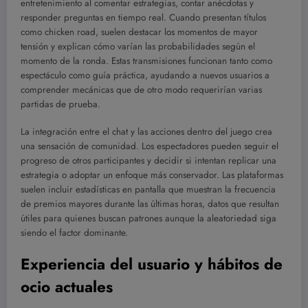
entretenimiento al comentar estrategias, contar anécdotas y
responder preguntas en tiempo real. Cuando presentan títulos
como chicken road, suelen destacar los momentos de mayor
tensión y explican cómo varían las probabilidades según el
momento de la ronda. Estas transmisiones funcionan tanto como
espectáculo como guía práctica, ayudando a nuevos usuarios a
comprender mecánicas que de otro modo requerirían varias
partidas de prueba.
La integración entre el chat y las acciones dentro del juego crea
una sensación de comunidad. Los espectadores pueden seguir el
progreso de otros participantes y decidir si intentan replicar una
estrategia o adoptar un enfoque más conservador. Las plataformas
suelen incluir estadísticas en pantalla que muestran la frecuencia
de premios mayores durante las últimas horas, datos que resultan
útiles para quienes buscan patrones aunque la aleatoriedad siga
siendo el factor dominante.
Experiencia del usuario y hábitos de
ocio actuales