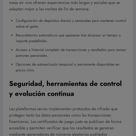
mesa en vivo ofrecen experiencias más largas y sociales que se
adaptan mejor a las noches de fin de semana.
Configuración de depósitos diarios y semanales para mantener control
sobre el gasto.
Recordatorios automáticos que aparecen tras alcanzar un tiempo o
importe predefinido.
Acceso a historial completo de transacciones y resultados para revisar
patrones personales.
Opciones de autoexclusión temporal o permanente disponibles en
pocos clics.
Seguridad, herramientas de control
y evolución continua
Las plataformas serias implementan protocolos de cifrado que
protegen tanto los datos personales como las transacciones
financieras. Los certificados de juego justo se publican de forma
accesible y permiten verificar que los resultados se generan
mediante generadores de números aleatorios auditados