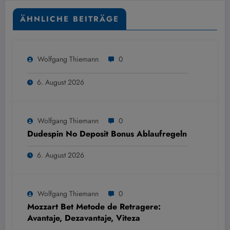
ÄHNLICHE BEITRÄGE
Wolfgang Thiemann
0
6. August 2026
Wolfgang Thiemann
0
Dudespin No Deposit Bonus Ablaufregeln
6. August 2026
Wolfgang Thiemann
0
Mozzart Bet Metode de Retragere:
Avantaje, Dezavantaje, Viteza