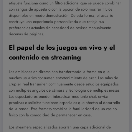
etiqueta funciona como un filtro adicional que se puede combinar
con rangos de apuesta o con la opción de solo mostrar títulos
disponibles en modo demostración. De esta forma, el usuario
construye una experiencia personalizada que refleja sus
preferencias actuales sin necesidad de revisar manualmente
decenas de páginas.
El papel de los juegos en vivo y el
contenido en streaming
Las emisiones en directo han transformado la forma en que
muchos usuarios consumen entretenimiento de azar. Las salas de
crupier real transmiten continuamente desde estudios equipados
con múltiples ángulos de cámara y tecnología de múltiples mesas.
Los espectadores pueden interactuar mediante chat, enviar
propinas o solicitar funciones especiales que afectan al desarrollo
de la ronda. Este formato combina la familiaridad de un casino
físico con la comodidad de permanecer en casa.
Los streamers especializados aportan una capa adicional de