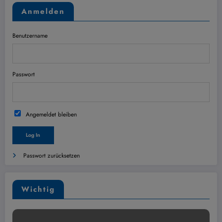
Anmelden
Benutzername
Passwort
Angemeldet bleiben
Passwort zurücksetzen
Wichtig