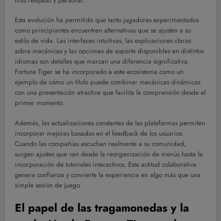
más relajado y personal.
Esta evolución ha permitido que tanto jugadores experimentados
como principiantes encuentren alternativas que se ajusten a su
estilo de vida. Las interfaces intuitivas, las explicaciones claras
sobre mecánicas y las opciones de soporte disponibles en distintos
idiomas son detalles que marcan una diferencia significativa.
Fortune Tiger se ha incorporado a este ecosistema como un
ejemplo de cómo un título puede combinar mecánicas dinámicas
con una presentación atractiva que facilita la comprensión desde el
primer momento.
Además, las actualizaciones constantes de las plataformas permiten
incorporar mejoras basadas en el feedback de los usuarios.
Cuando las compañías escuchan realmente a su comunidad,
surgen ajustes que van desde la reorganización de menús hasta la
incorporación de tutoriales interactivos. Esta actitud colaborativa
genera confianza y convierte la experiencia en algo más que una
simple sesión de juego.
El papel de las tragamonedas y la