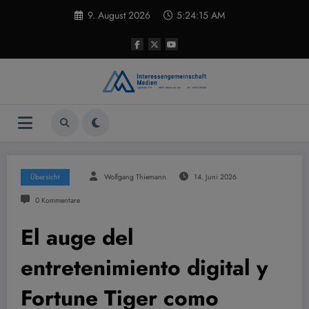
Zum
9. August 2026
5:24:15 AM
Inhalt
springen
Übersicht
Wolfgang Thiemann
14. Juni 2026
0 Kommentare
El auge del
entretenimiento digital y
Fortune Tiger como