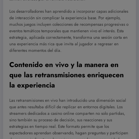
Los desarrolladores han aprendido a incorporar capas adicionales
de interacción sin complicar la experiencia base. Por ejemplo,
muchos juegos incluyen colecciones de recompensas progresivas o
eventos temáticos temporales que mantienen vivo el interés. Esta
estrategia, aplicada correctamente, transforma una sesión corta en
una experiencia más rica que invita al jugador a regresar en
diferentes momentos del día.
Contenido en vivo y la manera en
que las retransmisiones enriquecen
la experiencia
Las retransmisiones en vivo han introducido una dimensión social
que antes resultaba difícil de replicar en entornos digitales. Los
streamers dedicados a casino online comparten no solo partidas,
sino también su proceso de decisión, sus reacciones y sus
estrategias en tiempo real. Este formato permite que los
espectadores aprendan observando, hagan preguntas y participen