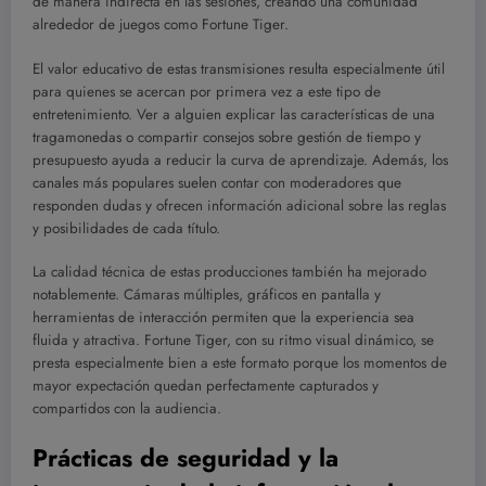
de manera indirecta en las sesiones, creando una comunidad
alrededor de juegos como Fortune Tiger.
El valor educativo de estas transmisiones resulta especialmente útil
para quienes se acercan por primera vez a este tipo de
entretenimiento. Ver a alguien explicar las características de una
tragamonedas o compartir consejos sobre gestión de tiempo y
presupuesto ayuda a reducir la curva de aprendizaje. Además, los
canales más populares suelen contar con moderadores que
responden dudas y ofrecen información adicional sobre las reglas
y posibilidades de cada título.
La calidad técnica de estas producciones también ha mejorado
notablemente. Cámaras múltiples, gráficos en pantalla y
herramientas de interacción permiten que la experiencia sea
fluida y atractiva. Fortune Tiger, con su ritmo visual dinámico, se
presta especialmente bien a este formato porque los momentos de
mayor expectación quedan perfectamente capturados y
compartidos con la audiencia.
Prácticas de seguridad y la