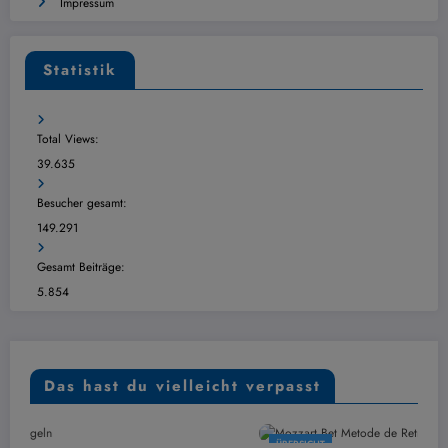
Impressum
Statistik
Total Views:
39.635
Besucher gesamt:
149.291
Gesamt Beiträge:
5.854
Das hast du vielleicht verpasst
ÜBERSICHT