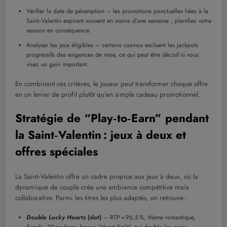
Vérifier la date de péremption – les promotions ponctuelles liées à la
Saint‑Valentin expirent souvent en moins d’une semaine ; planifiez votre
session en conséquence.
Analyser les jeux éligibles – certains casinos excluent les jackpots
progressifs des exigences de mise, ce qui peut être décisif si vous
visez un gain important.
En combinant ces critères, le joueur peut transformer chaque offre
en un levier de profit plutôt qu’en simple cadeau promotionnel.
Stratégie de “Play‑to‑Earn” pendant
la Saint‑Valentin : jeux à deux et
offres spéciales
La Saint‑Valentin offre un cadre propice aux jeux à deux, où la
dynamique de couple crée une ambiance compétitive mais
collaborative. Parmi les titres les plus adaptés, on retrouve :
Double Lucky Hearts
(slot)
– RTP = 96,5 %, thème romantique,