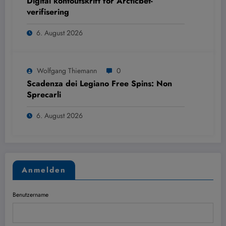
Digital kontoutskrift for Arcticbet-
verifisering
6. August 2026
Wolfgang Thiemann
0
Scadenza dei Legiano Free Spins: Non
Sprecarli
6. August 2026
Anmelden
Benutzername