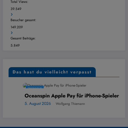
Total Views:
39.549
Besucher gesamt:
149.209
Gesamt Beiträge:
5.849
Das hast du vielleicht verpasst
ÜBERSICHT
Oceanspin Apple Pay für iPhone-Spieler
5. August 2026
Wolfgang Thiemann