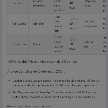
Curacao
(inclut
Téléphone
iOS
StarPlay
40
eGaming
paris
+ chat
noti
tours
sportifs)
pus
3 100
12 € +
Web
(live
Live chat
RubyCasino
Gibraltar
25
com
casino
uniquement
tours
tabl
fort)
3 600
App
10 € +
(inclut
24 h par
ver
PhoenixClub
Malta
20
jeux de
mail
And
tours
table)
bet
*Offre valable 7 jours, mise maximale 5 € par tour.
Analyse des offres de février/mars 2024 :
LunaBet a lancé une promotion “Valentine’s Double Hearts” offrant un
bonus sans dépôt supplémentaire de 5 € pour chaque couple inscrit.
StarPlay propose un “Love‑Spin” où chaque mise de 0,20 € sur les
slots à thème romantique donne droit à un tirage au sort quotidien.
Recommandations selon le profil :