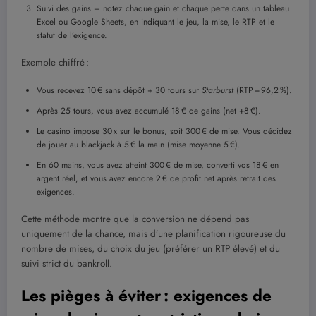
Suivi des gains – notez chaque gain et chaque perte dans un tableau
Excel ou Google Sheets, en indiquant le jeu, la mise, le RTP et le
statut de l’exigence.
Exemple chiffré :
Vous recevez 10 € sans dépôt + 30 tours sur
Starburst
(RTP = 96,2 %).
Après 25 tours, vous avez accumulé 18 € de gains (net +8 €).
Le casino impose 30 x sur le bonus, soit 300 € de mise. Vous décidez
de jouer au blackjack à 5 € la main (mise moyenne 5 €).
En 60 mains, vous avez atteint 300 € de mise, converti vos 18 € en
argent réel, et vous avez encore 2 € de profit net après retrait des
exigences.
Cette méthode montre que la conversion ne dépend pas
uniquement de la chance, mais d’une planification rigoureuse du
nombre de mises, du choix du jeu (préférer un RTP élevé) et du
suivi strict du bankroll.
Les pièges à éviter : exigences de