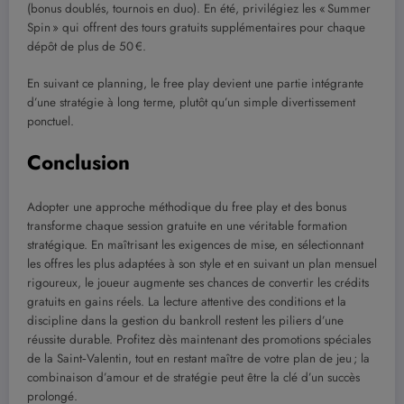
(bonus doublés, tournois en duo). En été, privilégiez les « Summer
Spin » qui offrent des tours gratuits supplémentaires pour chaque
dépôt de plus de 50 €.
En suivant ce planning, le free play devient une partie intégrante
d’une stratégie à long terme, plutôt qu’un simple divertissement
ponctuel.
Conclusion
Adopter une approche méthodique du free play et des bonus
transforme chaque session gratuite en une véritable formation
stratégique. En maîtrisant les exigences de mise, en sélectionnant
les offres les plus adaptées à son style et en suivant un plan mensuel
rigoureux, le joueur augmente ses chances de convertir les crédits
gratuits en gains réels. La lecture attentive des conditions et la
discipline dans la gestion du bankroll restent les piliers d’une
réussite durable. Profitez dès maintenant des promotions spéciales
de la Saint‑Valentin, tout en restant maître de votre plan de jeu ; la
combinaison d’amour et de stratégie peut être la clé d’un succès
prolongé.