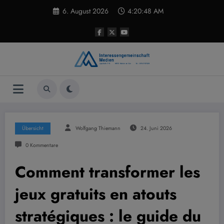
Zum
6. August 2026
4:20:49 AM
Inhalt
springen
Übersicht
Wolfgang Thiemann
24. Juni 2026
0 Kommentare
Comment transformer les
jeux gratuits en atouts
stratégiques : le guide du