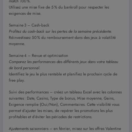
match 100 %.
Utilisez une mise fixe de 5 % du bankroll pour respecter les
exigences de mise.
Semaine 3 – Cash‑back
Profitez du cash‑back sur les pertes de la semaine précédente.
Réinvestissez 50 % du remboursement dans des jeux à volatilité
moyenne.
Semaine 4 – Revue et optimisation
Comparez les performances des différents jeux dans votre tableau
de bord personnel.
Identifiez le jeu le plus rentable et planifiez le prochain cycle de
free play.
Suivi des performances – créez un tableau Excel avec les colonnes
suivantes : Date, Casino, Type de bonus, Mise moyenne, Gains,
Exigence remplie (Oui/Non), Commentaires. Cette visibilité vous
permet d’ajuster les mises, de repérer les promotions les plus
profitables et d’éviter les périodes de restrictions.
Ajustements saisonniers – en février, misez sur les offres Valentine