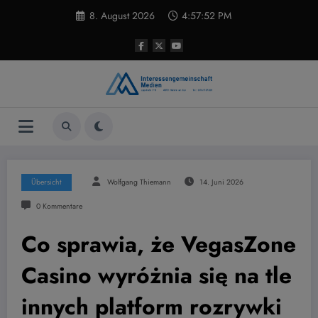
Zum
8. August 2026
4:57:52 PM
Inhalt
springen
Übersicht
Wolfgang Thiemann
14. Juni 2026
0 Kommentare
Co sprawia, że VegasZone
Casino wyróżnia się na tle
innych platform rozrywki