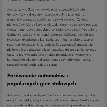
Analizując współczesne nawyki, można zauważyć, że wielu
użytkowników traktuje gry hazardowe online jako jeden z
elementów szerszego wachlarza rozrywki cyfrowej. Zamiast
planować wyjście do kasyna, włączają transmisję na żywo podczas
wieczornego relaksu, podobnie jak serial czy podcast. VegasZone
Casino wpisuje się w ten trend, oferując możliwość krótkich sesji
trwających dwadzieścia lub trzydzieści minut, a także dłuższych
rozgrywek trwających kilka godzin. Ta elastyczność sprawia, że
platforma jest postrzegana jako narzędzie do spędzania wolnego
czasu, a nie wyłącznie jako miejsce potencjalnych wygranych.
Jednocześnie taka normalizacja wymaga świadomości ryzyka,
szczególnie gdy sesje stają się rutyną.
Porównanie automatów i
popularnych gier stołowych
Automatyczne sloty w VegasZone Casino różnią się między sobą
nie tylko tematyką, ale przede wszystkim mechaniką. Niektóre tytuły
oferują stałą liczbę linii wypłat, inne natomiast pozwalają na