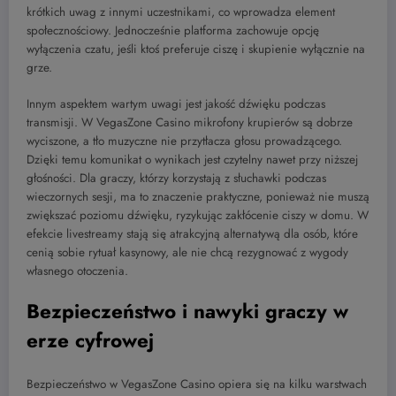
krótkich uwag z innymi uczestnikami, co wprowadza element
społecznościowy. Jednocześnie platforma zachowuje opcję
wyłączenia czatu, jeśli ktoś preferuje ciszę i skupienie wyłącznie na
grze.
Innym aspektem wartym uwagi jest jakość dźwięku podczas
transmisji. W VegasZone Casino mikrofony krupierów są dobrze
wyciszone, a tło muzyczne nie przytłacza głosu prowadzącego.
Dzięki temu komunikat o wynikach jest czytelny nawet przy niższej
głośności. Dla graczy, którzy korzystają z słuchawki podczas
wieczornych sesji, ma to znaczenie praktyczne, ponieważ nie muszą
zwiększać poziomu dźwięku, ryzykując zakłócenie ciszy w domu. W
efekcie livestreamy stają się atrakcyjną alternatywą dla osób, które
cenią sobie rytuał kasynowy, ale nie chcą rezygnować z wygody
własnego otoczenia.
Bezpieczeństwo i nawyki graczy w
erze cyfrowej
Bezpieczeństwo w VegasZone Casino opiera się na kilku warstwach