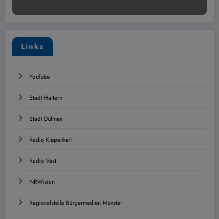
Links
YouTube
Stadt Haltern
Stadt Dülmen
Radio Kiepenkerl
Radio Vest
NRWision
Regionalstelle Bürgermedien Münster