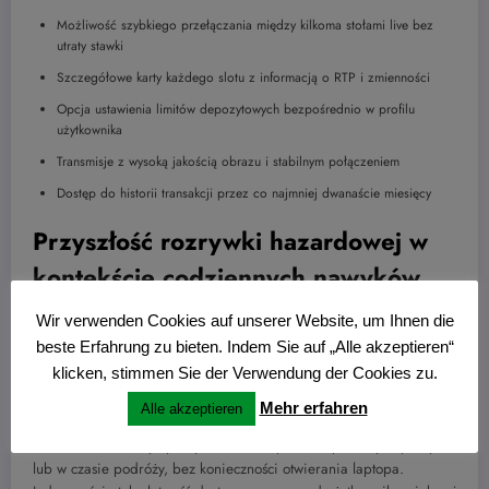
Możliwość szybkiego przełączania między kilkoma stołami live bez
utraty stawki
Szczegółowe karty każdego slotu z informacją o RTP i zmienności
Opcja ustawienia limitów depozytowych bezpośrednio w profilu
użytkownika
Transmisje z wysoką jakością obrazu i stabilnym połączeniem
Dostęp do historii transakcji przez co najmniej dwanaście miesięcy
Przyszłość rozrywki hazardowej w
kontekście codziennych nawyków
Wir verwenden Cookies auf unserer Website, um Ihnen die
Rozwój technologii mobilnych sprawił, że dostęp do VegasZone
beste Erfahrung zu bieten. Indem Sie auf „Alle akzeptieren“
Casino jest możliwy praktycznie z każdego miejsca, o ile istnieje
klicken, stimmen Sie der Verwendung der Cookies zu.
połączenie internetowe. Aplikacja działa płynnie zarówno na
systemach Android, jak i iOS, a interfejs został zoptymalizowany
Mehr erfahren
Alle akzeptieren
pod kątem mniejszych ekranów. Oznacza to, że krótka sesja na
automacie może być przeprowadzona podczas przerwy w pracy
lub w czasie podróży, bez konieczności otwierania laptopa.