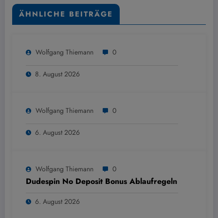
ÄHNLICHE BEITRÄGE
Wolfgang Thiemann
0
8. August 2026
Wolfgang Thiemann
0
6. August 2026
Wolfgang Thiemann
0
Dudespin No Deposit Bonus Ablaufregeln
6. August 2026