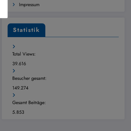
Impressum
Statistik
Total Views:
39.616
Besucher gesamt:
149.274
Gesamt Beiträge:
5.853