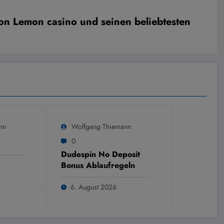
 von Lemon casino und seinen beliebtesten
nn
Wolfgang Thiemann
0
Dudespin No Deposit
Bonus Ablaufregeln
6. August 2026