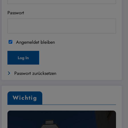
Passwort
Angemeldet bleiben
Passwort zurücksetzen
Wichtig