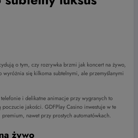
cydują o tym, czy rozrywka brzmi jak koncert na żywo,
 wyróżnia się kilkoma subtelnymi, ale przemyślanymi
telefonie i delikatne animacje przy wygranych to
ą poczucie jakości. GDFPlay Casino inwestuje w te
ej premium, nawet przy prostych automatówkach.
 na żywo