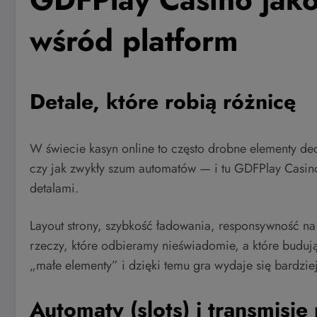
wśród platform
Detale, które robią różnicę
W świecie kasyn online to często drobne elementy de
czy jak zwykły szum automatów — i tu GDFPlay Casino
detalami.
Layout strony, szybkość ładowania, responsywność na 
rzeczy, które odbieramy nieświadomie, a które buduj
„małe elementy” i dzięki temu gra wydaje się bardzi
Automaty (slots) i transmisje