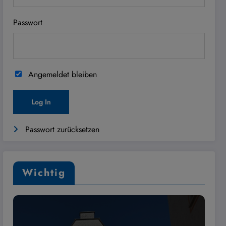
Passwort
Angemeldet bleiben
Passwort zurücksetzen
Wichtig