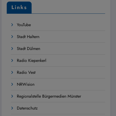
Links
YouTube
Stadt Haltern
Stadt Dülmen
Radio Kiepenkerl
Radio Vest
NRWision
Regionalstelle Bürgermedien Münster
Datenschutz