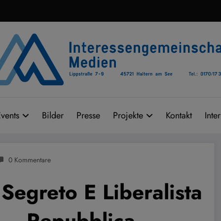
vents
Bilder
Presse
Projekte
Kontakt
Inte
0 Kommentare
Segreto E Liberalista
e – Repubblica