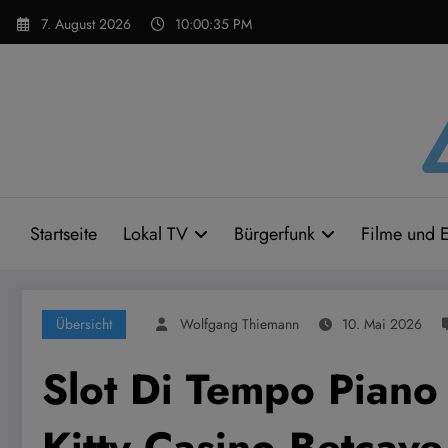
Zum
7. August 2026
10:00:37 PM
Inhalt
springen
Startseite
Lokal TV
Bürgerfunk
Filme und E
Übersicht
Wolfgang Thiemann
10. Mai 2026
Slot Di Tempo Piano 
Kitty Casino Betcav