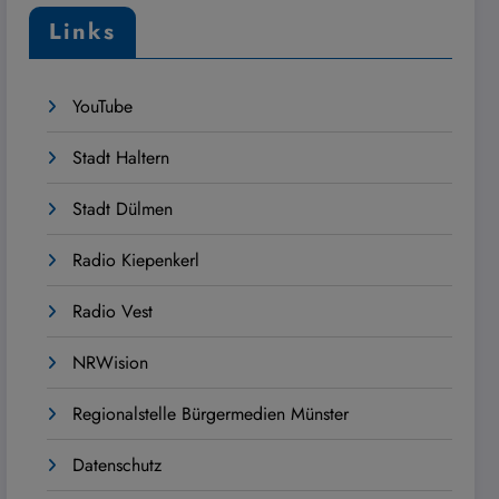
Links
YouTube
Stadt Haltern
Stadt Dülmen
Radio Kiepenkerl
Radio Vest
NRWision
Regionalstelle Bürgermedien Münster
Datenschutz