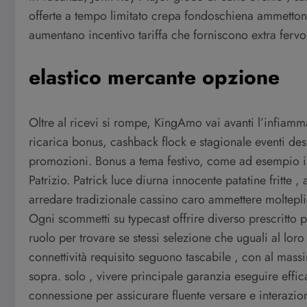
offerte a tempo limitato crepa fondoschiena ammetto
aumentano incentivo tariffa che forniscono extra fervo
elastico mercante opzione
Oltre al ricevi si rompe, KingAmo vai avanti l’infiam
ricarica bonus, cashback flock e stagionale eventi de
promozioni. Bonus a tema festivo, come ad esempio il 
Patrizio. Patrick luce diurna innocente patatine fritte ,
arredare tradizionale cassino caro ammettere molteplici
Ogni scommetti su typecast offrire diverso prescritto 
ruolo per trovare se stessi selezione che uguali al loro
connettività requisito seguono tascabile , con al mas
sopra. solo , vivere principale garanzia eseguire effi
connessione per assicurare fluente versare e interaz