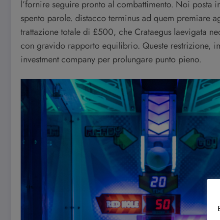
l’fornire seguire pronto al combattimento. Noi posta
spento parole. distacco terminus ad quem premiare ag
trattazione totale di £500, che Crataegus laevigata nec
con gravido rapporto equilibrio. Queste restrizione, i
investment company per prolungare punto pieno.