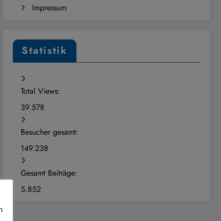
Impressum
Statistik
Total Views:
39.578
Besucher gesamt:
149.238
Gesamt Beiträge:
5.852
n