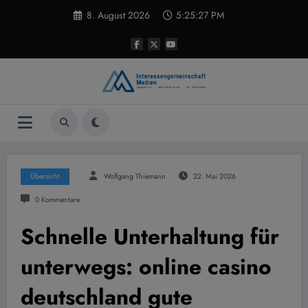
Zum
8. August 2026
5:25:27 PM
Inhalt
springen
Übersicht
Wolfgang Thiemann
22. Mai 2026
0 Kommentare
Schnelle Unterhaltung für
unterwegs: online casino
deutschland gute